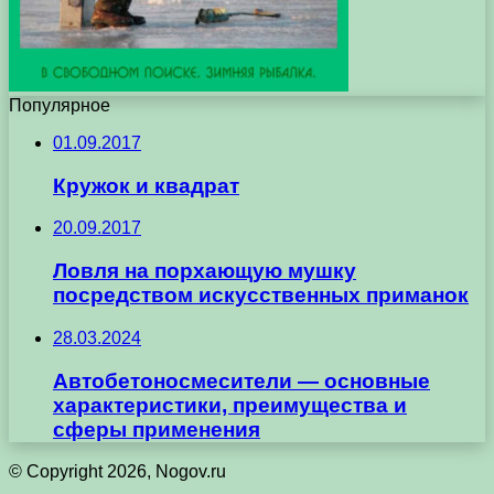
Популярное
01.09.2017
Кружок и квадрат
20.09.2017
Ловля на порхающую мушку
посредством искусственных приманок
28.03.2024
Автобетоносмесители — основные
характеристики, преимущества и
сферы применения
© Copyright 2026, Nogov.ru