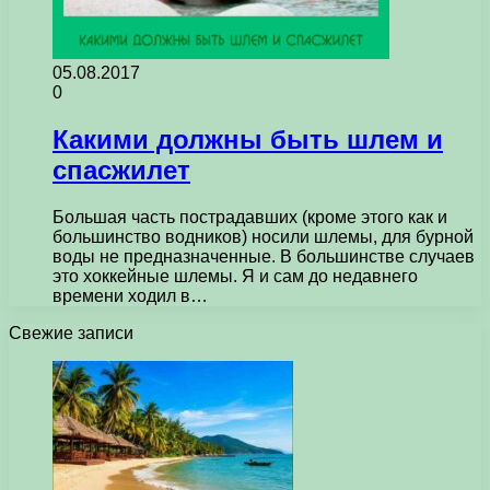
05.08.2017
0
Какими должны быть шлем и
спасжилет
Большая часть пострадавших (кроме этого как и
большинство водников) носили шлемы, для бурной
воды не предназначенные. В большинстве случаев
это хоккейные шлемы. Я и сам до недавнего
времени ходил в…
Свежие записи