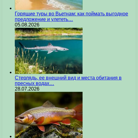
Горящие туры во Вьетнам: как поймать выгодное
предложение и улететь…
05.08.2026
Стерлядь, ее внешний вид и места обитания в
пресных водах…
28.07.2026