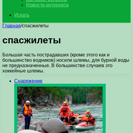
Новости интернета
Искать
Главная
/
спасжилеты
спасжилеты
Большая часть пострадавших (кроме этого как и
большинство водников) носили шлемы, для бурной воды
не предназначенные. В большинстве случаев это
хоккейные шлемы.
Снаряжение