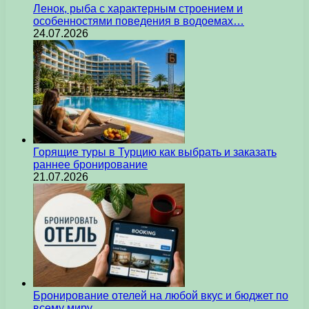
Ленок, рыба с характерным строением и
особенностями поведения в водоемах…
24.07.2026
Горящие туры в Турцию как выбрать и заказать
раннее бронирование
21.07.2026
Бронирование отелей на любой вкус и бюджет по
всему миру