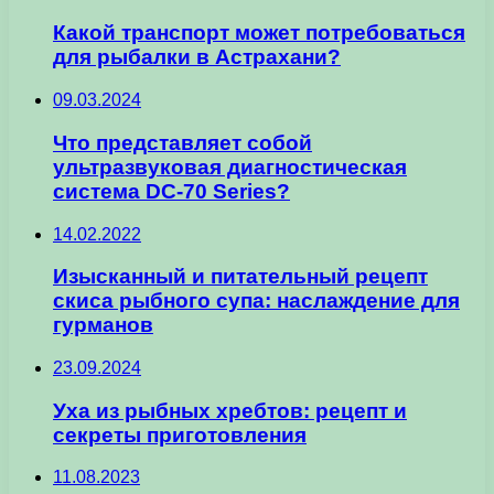
Какой транспорт может потребоваться
для рыбалки в Астрахани?
09.03.2024
Что представляет собой
ультразвуковая диагностическая
система DC-70 Series?
14.02.2022
Изысканный и питательный рецепт
скиса рыбного супа: наслаждение для
гурманов
23.09.2024
Уха из рыбных хребтов: рецепт и
секреты приготовления
11.08.2023