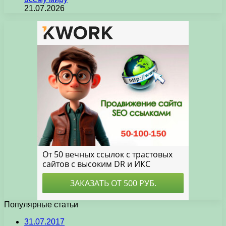
21.07.2026
Популярные статьи
31.07.2017