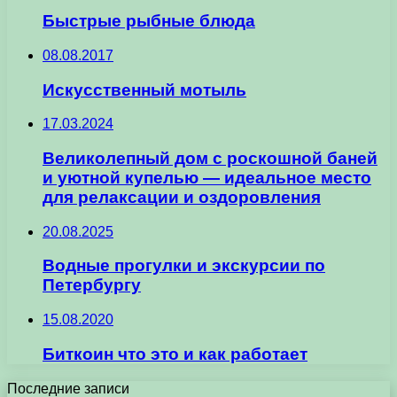
Быстрые рыбные блюда
08.08.2017
Искусственный мотыль
17.03.2024
Великолепный дом с роскошной баней
и уютной купелью — идеальное место
для релаксации и оздоровления
20.08.2025
Водные прогулки и экскурсии по
Петербургу
15.08.2020
Биткоин что это и как работает
Последние записи