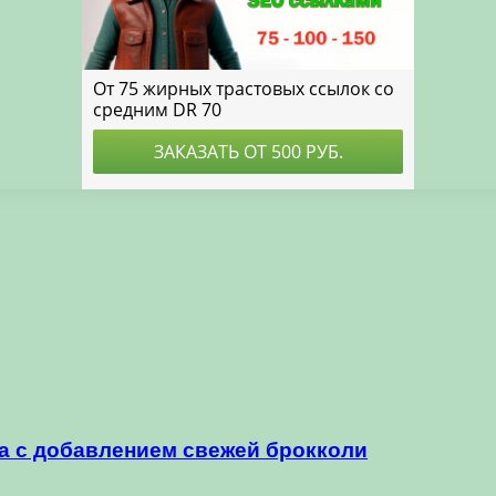
а с добавлением свежей брокколи