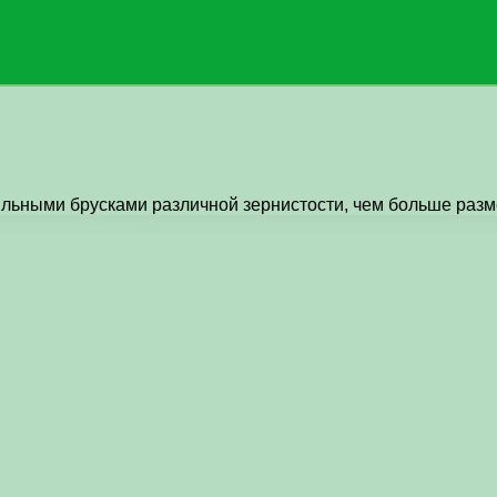
ильными брусками различной зернистости, чем больше разме