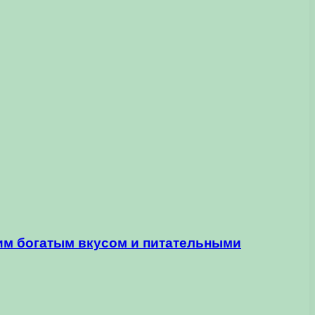
им богатым вкусом и питательными