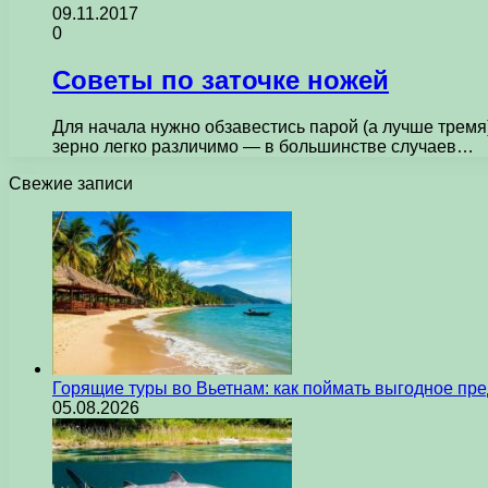
09.11.2017
0
Советы по заточке ножей
Для начала нужно обзавестись парой (а лучше тремя
зерно легко различимо — в большинстве случаев…
Свежие записи
Горящие туры во Вьетнам: как поймать выгодное пр
05.08.2026