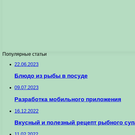
Популярные статьи
22.06.2023
Блюдо из рыбы в посуде
09.07.2023
Разработка мобильного приложения
16.12.2022
Вкусный и полезный рецепт рыбного суп
11.02.2022