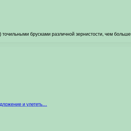
) точильными брусками различной зернистости, чем больше 
едложение и улететь…