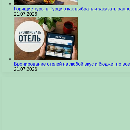
Горящие туры в Турцию как выбрать и заказать ран
21.07.2026
Бронирование отелей на любой вкус и бюджет по вс
21.07.2026