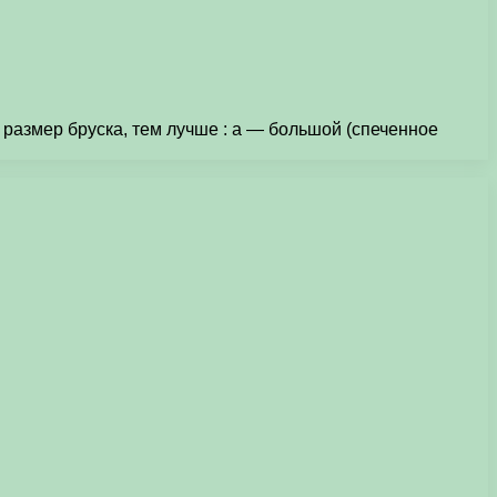
размер бруска, тем лучше : а — большой (спеченное