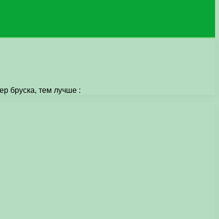
р бруска, тем лучше :