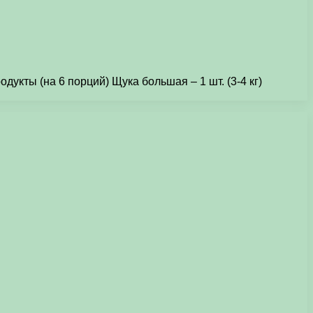
дукты (на 6 порций) Щука большая – 1 шт. (3-4 кг)