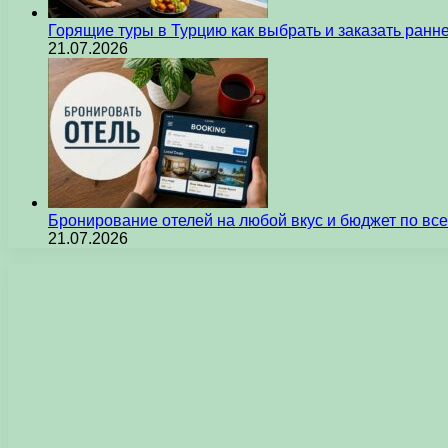
Горящие туры в Турцию как выбрать и заказать ран
21.07.2026
Бронирование отелей на любой вкус и бюджет по вс
21.07.2026