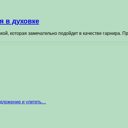
я в духовке
кой, которая замечательно подойдет в качестве гарнира. Про
едложение и улететь…