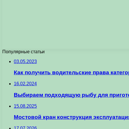
Популярные статьи
03.05.2023
Как получить водительские права катег
16.02.2024
Выбираем подходящую рыбу для пригото
15.08.2025
Мостовой кран конструкция эксплуатаци
17.07.2026