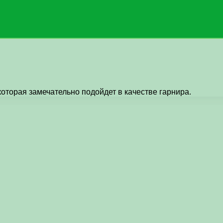
которая замечательно подойдет в качестве гарнира.