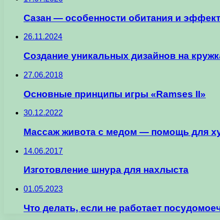
Сазан — особенности обитания и эффек
26.11.2024
Создание уникальных дизайнов на кружк
27.06.2018
Основные принципы игры «Ramses II»
30.12.2022
Массаж живота с медом — помощь для 
14.06.2017
Изготовление шнура для нахлыста
01.05.2023
Что делать, если не работает посудомо