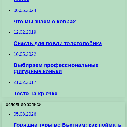
06.05.2024
Что мы знаем о коврах
12.02.2019
Cнасть для ловли толстолобика
16.05.2022
Выбираем профессиональные
фигурные коньки
21.02.2017
Тесто на крючке
Последние записи
05.08.2026
Горящие туры во Вьетнам: как поймать