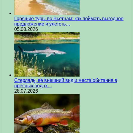
Горящие туры во Вьетнам: как поймать выгодное
предложение и улететь…
05.08.2026
Стерлядь, ее внешний вид и места обитания в
пресных водах…
28.07.2026