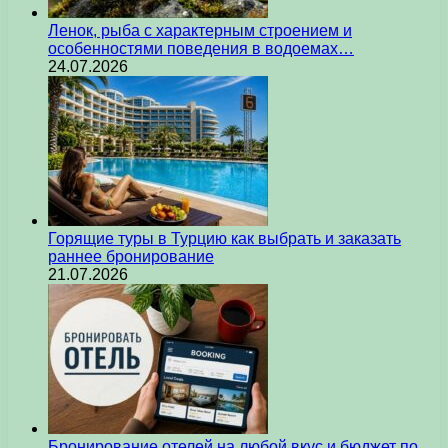
Ленок, рыба с характерным строением и
особенностями поведения в водоемах…
24.07.2026
Горящие туры в Турцию как выбрать и заказать
раннее бронирование
21.07.2026
Бронирование отелей на любой вкус и бюджет по