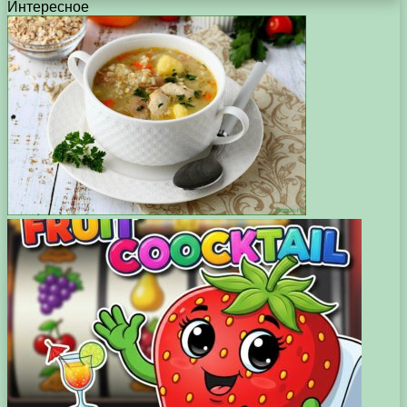
Интересное