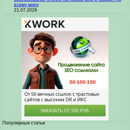
всему миру
21.07.2026
Популярные статьи