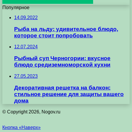
Популярное
14.09.2022
Рыба на льду: удивительное блюдо,
которое стоит попробовать
12.07.2024
Рыбный суп Черногории: вкусное
блюдо средиземноморской кухни
27.05.2023
Декоративная решетка на балкон:
стильное решение для защиты вашего
дома
© Copyright 2026, Nogov.ru
Кнопка «Наверх»