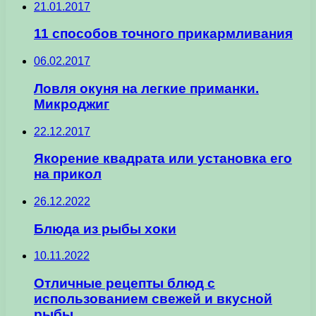
21.01.2017
11 способов точного прикармливания
06.02.2017
Ловля окуня на легкие приманки.
Микроджиг
22.12.2017
Якорение квадрата или установка его
на прикол
26.12.2022
Блюда из рыбы хоки
10.11.2022
Отличные рецепты блюд с
использованием свежей и вкусной
рыбы