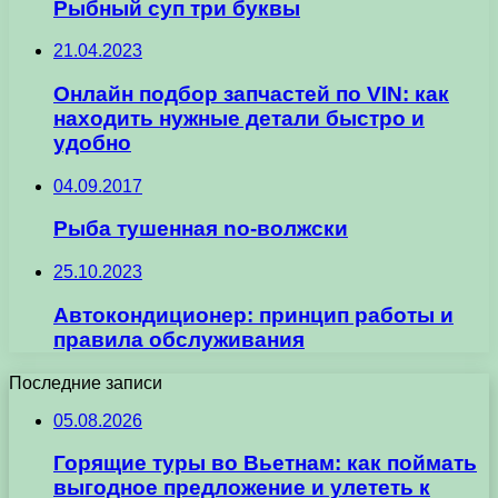
Рыбный суп три буквы
21.04.2023
Онлайн подбор запчастей по VIN: как
находить нужные детали быстро и
удобно
04.09.2017
Рыба тушенная no-волжски
25.10.2023
Автокондиционер: принцип работы и
правила обслуживания
Последние записи
05.08.2026
Горящие туры во Вьетнам: как поймать
выгодное предложение и улететь к