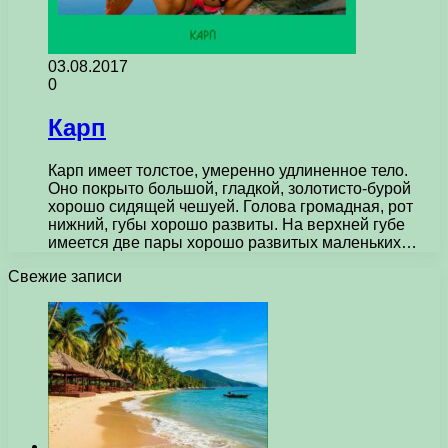
03.08.2017
0
Карп
Карп имеет толстое, умеренно удлиненное тело.
Оно покрыто большой, гладкой, золотисто-бурой
хорошо сидящей чешуей. Голова громадная, рот
нижний, губы хорошо развиты. На верхней губе
имеется две пары хорошо развитых маленьких…
Свежие записи