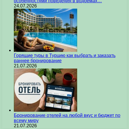
особенностями поведения в водоемах…
24.07.2026
Горящие туры в Турцию как выбрать и заказать
раннее бронирование
21.07.2026
Бронирование отелей на любой вкус и бюджет по
всему миру
21.07.2026