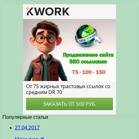
Популярные статьи
27.04.2017