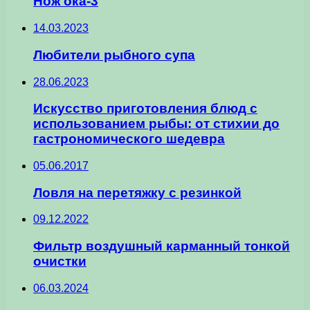
Нож ока-3
14.03.2023
Любители рыбного супа
28.06.2023
Искусство приготовления блюд с
использованием рыбы: от стихии до
гастрономического шедевра
05.06.2017
Ловля на перетяжку с резинкой
09.12.2022
Фильтр воздушный карманный тонкой
очистки
06.03.2024