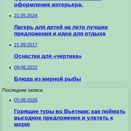
оформление интерьера.
21.05.2024
Лагерь для детей на лето лучшие
предложения и идеи для отдыха
21.09.2017
Оснастка для «чертика»
09.06.2022
Блюда из жирной рыбы
Последние записи
05.08.2026
Горящие туры во Вьетнам: как поймать
выгодное предложение и улететь к
морю