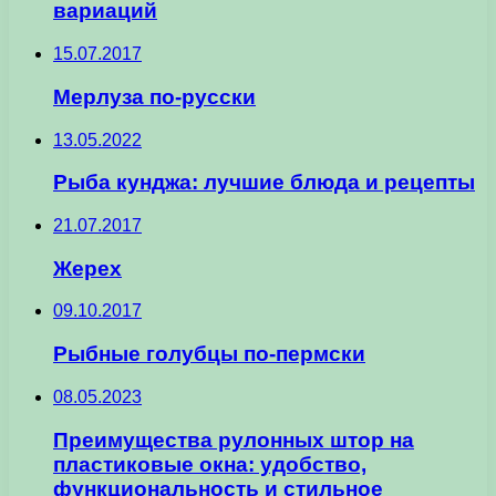
вариаций
15.07.2017
Мерлуза по-русски
13.05.2022
Рыба кунджа: лучшие блюда и рецепты
21.07.2017
Жерех
09.10.2017
Рыбные голубцы по-пермски
08.05.2023
Преимущества рулонных штор на
пластиковые окна: удобство,
функциональность и стильное