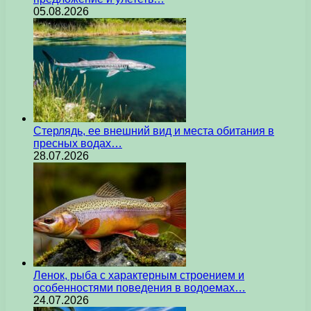
05.08.2026
Стерлядь, ее внешний вид и места обитания в
пресных водах…
28.07.2026
Ленок, рыба с характерным строением и
особенностями поведения в водоемах…
24.07.2026