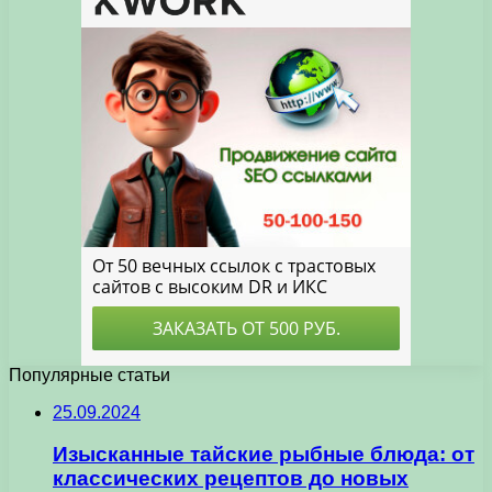
Популярные статьи
25.09.2024
Изысканные тайские рыбные блюда: от
классических рецептов до новых