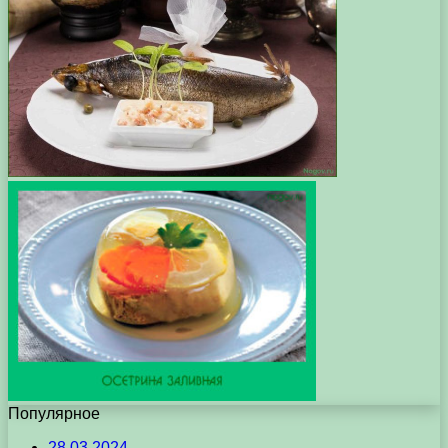
Популярное
28.03.2024