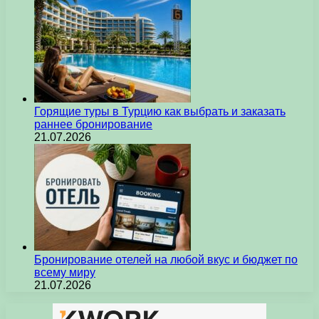
Горящие туры в Турцию как выбрать и заказать
раннее бронирование
21.07.2026
Бронирование отелей на любой вкус и бюджет по
всему миру
21.07.2026