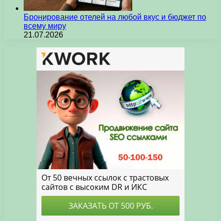
Бронирование отелей на любой вкус и бюджет по
всему миру
21.07.2026