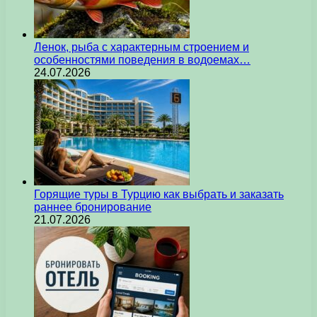
Ленок, рыба с характерным строением и
особенностями поведения в водоемах…
24.07.2026
Горящие туры в Турцию как выбрать и заказать
раннее бронирование
21.07.2026