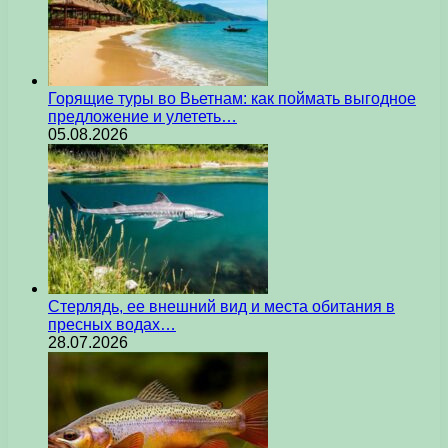
Горящие туры во Вьетнам: как поймать выгодное
предложение и улететь…
05.08.2026
Стерлядь, ее внешний вид и места обитания в
пресных водах…
28.07.2026