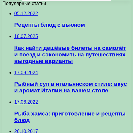
Популярные статьи
05.12.2022
Рецепты блюд с вьюном
18.07.2025
Как найти дешёвые билеты на самолёт
и поезд и сэкономить на путешествиях
выгодные варианты
17.09.2024
Рыбный суп в итальянском стиле: вкус
и аромат Италии на вашем столе
17.06.2022
Рыба хамса: приготовление и рецепты
блюд
26.10.2017