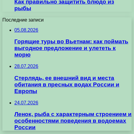
Как правильно защитить блюдо из
рыбы
Последние записи
05.08.2026
Горящие туры во Вьетнам: как поймать
выгодное предложение и улететь к
морю
28.07.2026
Стерлядь, ее внешний вид и места
обитания в пресных водах России и
Европы
24.07.2026
Ленок, рыба с характерным строением и
особенностями поведения в водоемах
России