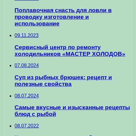
Поплавочная снасть для ловли в
проводку изготовление и
использование
09.11.2023
Сервисный центр по ремонту
холодильников «МАСТЕР ХОЛОДОВ»
07.08.2024
Суп из рыбных брюшек: рецепт и
полезные свойства
08.07.2024
Самые вкусные и изысканные рецепты
блюд с рыбой
08.07.2022