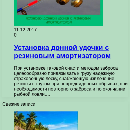
11.12.2017
0
Установка донной удочки с
резиновым амортизатором
При установке таковой снасти методом заброса
целесообразно привязывать к грузу надежную
страховочную леску, снабжающую извлечение
резинки с грузом при непредвиденных обрывах, при
необходимости повторного заброса и по окончании
рыбной ловли.…
Свежие записи