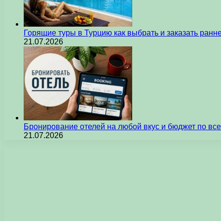
Горящие туры в Турцию как выбрать и заказать ран
21.07.2026
Бронирование отелей на любой вкус и бюджет по вс
21.07.2026