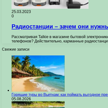
25.03.2023
0
Радиостанции – зачем они нужн
Рассматривая Talkie в магазине бытовой электроник
телефонов? Действительно, карманные радиостанци
Свежие записи
Горящие туры во Вьетнам: как поймать выгодное пр
05.08.2026