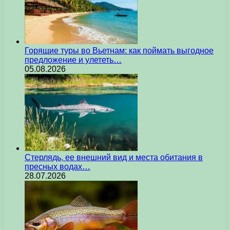
Горящие туры во Вьетнам: как поймать выгодное
предложение и улететь…
05.08.2026
Стерлядь, ее внешний вид и места обитания в
пресных водах…
28.07.2026