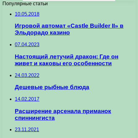
Популярные статьи
10.05.2018
Игровой автомат «Castle Builder II» в
Эльдорадо казино
07.04.2023
Настоящий летучий дракон: Где он
живет и каковы его особенности
24.03.2022
Дешевые рыбные блюда
14.02.2017
Расширение арсенала приманок
спиннингиста
23.11.2021