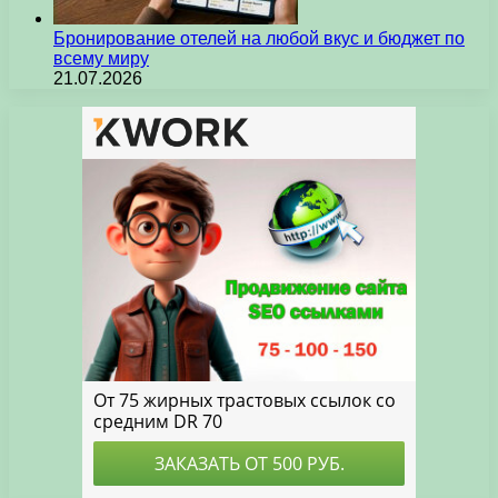
Бронирование отелей на любой вкус и бюджет по
всему миру
21.07.2026