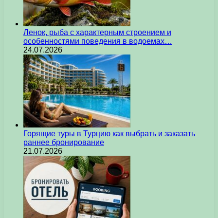
Ленок, рыба с характерным строением и
особенностями поведения в водоемах…
24.07.2026
Горящие туры в Турцию как выбрать и заказать
раннее бронирование
21.07.2026