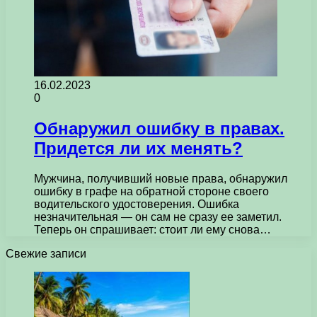
16.02.2023
0
Обнаружил ошибку в правах.
Придется ли их менять?
Мужчина, получивший новые права, обнаружил
ошибку в графе на обратной стороне своего
водительского удостоверения. Ошибка
незначительная — он сам не сразу ее заметил.
Теперь он спрашивает: стоит ли ему снова…
Свежие записи