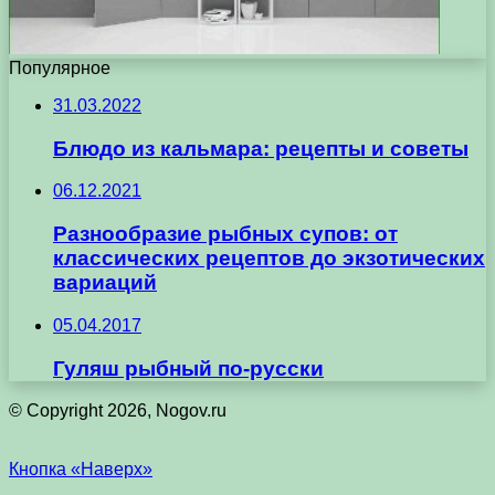
Популярное
31.03.2022
Блюдо из кальмара: рецепты и советы
06.12.2021
Разнообразие рыбных супов: от
классических рецептов до экзотических
вариаций
05.04.2017
Гуляш рыбный по-русски
© Copyright 2026, Nogov.ru
Кнопка «Наверх»