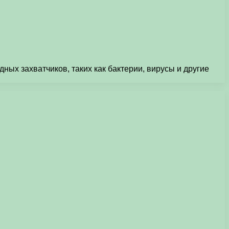
ных захватчиков, таких как бактерии, вирусы и другие