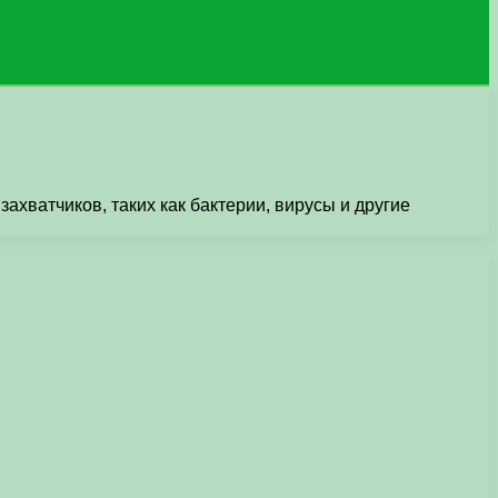
ахватчиков, таких как бактерии, вирусы и другие