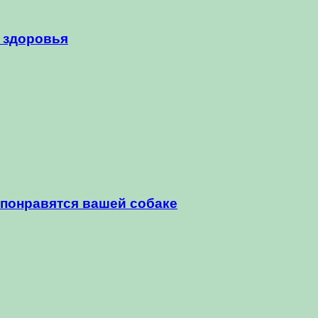
 здоровья
 понравятся вашей собаке