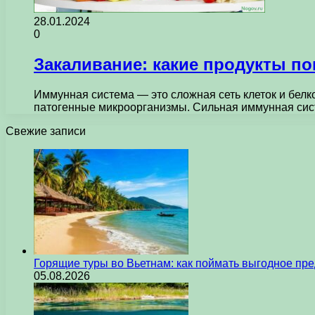
28.01.2024
0
Закаливание: какие продукты п
Иммунная система — это сложная сеть клеток и белк
патогенные микроорганизмы. Сильная иммунная с
Свежие записи
Горящие туры во Вьетнам: как поймать выгодное пр
05.08.2026