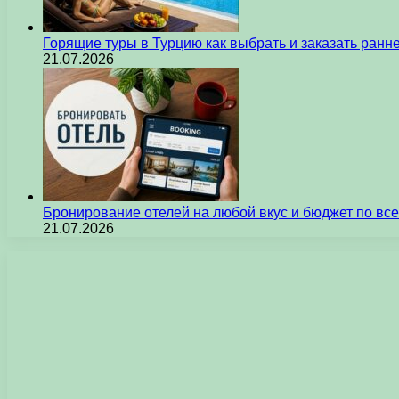
Горящие туры в Турцию как выбрать и заказать ран
21.07.2026
Бронирование отелей на любой вкус и бюджет по вс
21.07.2026