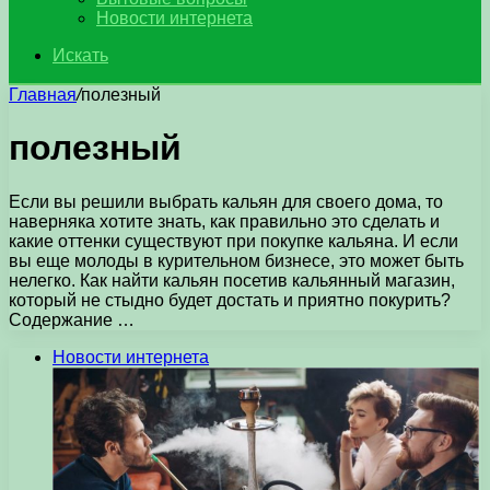
Новости интернета
Искать
Главная
/
полезный
полезный
Если вы решили выбрать кальян для своего дома, то
наверняка хотите знать, как правильно это сделать и
какие оттенки существуют при покупке кальяна. И если
вы еще молоды в курительном бизнесе, это может быть
нелегко. Как найти кальян посетив кальянный магазин,
который не стыдно будет достать и приятно покурить?
Содержание …
Новости интернета