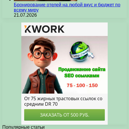
Бронирование отелей на любой вкус и бюджет по
всему миру
21.07.2026
Популярные статьи