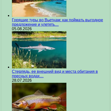
Горящие туры во Вьетнам: как поймать выгодное
предложение и улететь…
05.08.2026
Стерлядь, ее внешний вид и места обитания в
пресных водах…
28.07.2026