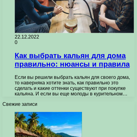
22.12.2022
0
Как выбрать кальян для дома
правильно: нюансы и правила
Если вы решили выбрать кальян для своего дома,
то наверняка хотите знать, как правильно это
сделать и какие оттенки существуют при покупке
кальяна. И если вы еще молоды в курительном…
Свежие записи