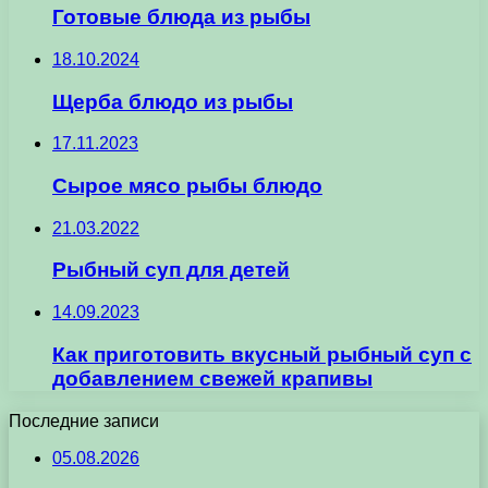
Готовые блюда из рыбы
18.10.2024
Щерба блюдо из рыбы
17.11.2023
Сырое мясо рыбы блюдо
21.03.2022
Рыбный суп для детей
14.09.2023
Как приготовить вкусный рыбный суп с
добавлением свежей крапивы
Последние записи
05.08.2026