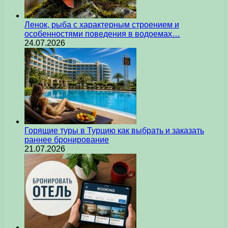
Ленок, рыба с характерным строением и
особенностями поведения в водоемах…
24.07.2026
Горящие туры в Турцию как выбрать и заказать
раннее бронирование
21.07.2026