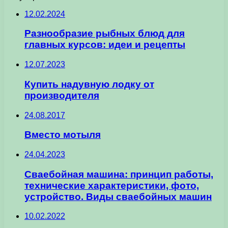
12.02.2024
Разнообразие рыбных блюд для
главных курсов: идеи и рецепты
12.07.2023
Купить надувную лодку от
производителя
24.08.2017
Вместо мотыля
24.04.2023
Сваебойная машина: принцип работы,
технические характеристики, фото,
устройство. Виды сваебойных машин
10.02.2022