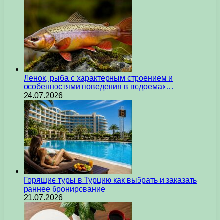
Ленок, рыба с характерным строением и
особенностями поведения в водоемах…
24.07.2026
Горящие туры в Турцию как выбрать и заказать
раннее бронирование
21.07.2026