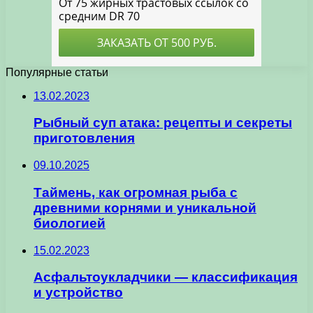
Популярные статьи
13.02.2023
Рыбный суп атака: рецепты и секреты
приготовления
09.10.2025
Таймень, как огромная рыба с
древними корнями и уникальной
биологией
15.02.2023
Асфальтоукладчики — классификация
и устройство