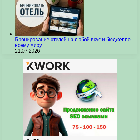
Бронирование отелей на любой вкус и бюджет по
всему миру
21.07.2026