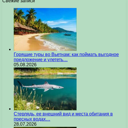
Свежие записи
Горящие туры во Вьетнам: как поймать выгодное
предложение и улететь…
05.08.2026
Стерлядь, ее внешний вид и места обитания в
пресных водах…
28.07.2026