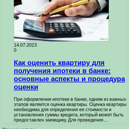
14.07.2023
0
Как оценить квартиру для
получения ипотеки в банке:
основные аспекты и процедура
оценки
При оформлении ипотеки в банке, одним из важных
этапов является оценка квартиры. Оценка квартиры
необходима для определения ее стоимости и
установления суммы кредита, который может быть
предоставлен заемщику. Для проведения…