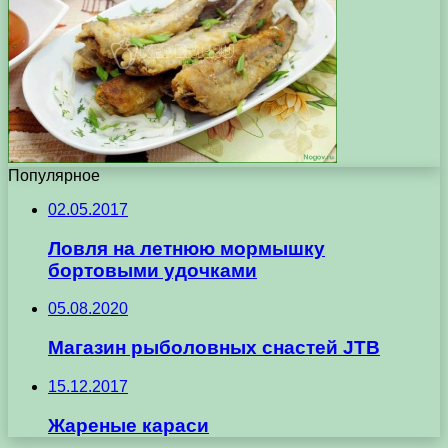
Популярное
02.05.2017
Ловля на летнюю мормышку
бортовыми удочками
05.08.2020
Магазин рыболовных снастей JTB
15.12.2017
Жареные караси