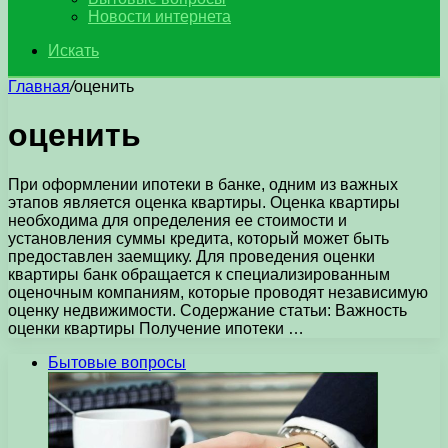
Новости интернета
Искать
Главная
/
оценить
оценить
При оформлении ипотеки в банке, одним из важных
этапов является оценка квартиры. Оценка квартиры
необходима для определения ее стоимости и
установления суммы кредита, который может быть
предоставлен заемщику. Для проведения оценки
квартиры банк обращается к специализированным
оценочным компаниям, которые проводят независимую
оценку недвижимости. Содержание статьи: Важность
оценки квартиры Получение ипотеки …
Бытовые вопросы