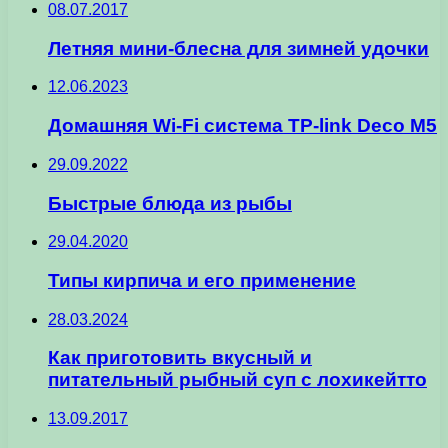
08.07.2017
Летняя мини-блесна для зимней удочки
12.06.2023
Домашняя Wi-Fi система TP-link Deco M5
29.09.2022
Быстрые блюда из рыбы
29.04.2020
Типы кирпича и его применение
28.03.2024
Как приготовить вкусный и
питательный рыбный суп с лохикейтто
13.09.2017