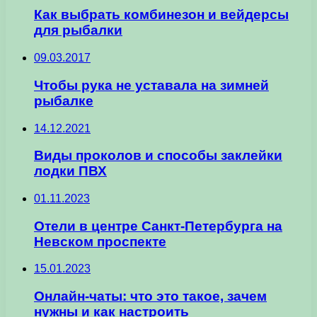
Как выбрать комбинезон и вейдерсы
для рыбалки
09.03.2017
Чтобы рука не уставала на зимней
рыбалке
14.12.2021
Виды проколов и способы заклейки
лодки ПВХ
01.11.2023
Отели в центре Санкт-Петербурга на
Невском проспекте
15.01.2023
Онлайн-чаты: что это такое, зачем
нужны и как настроить