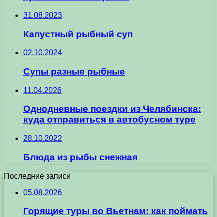
31.08.2023
Капустный рыбный суп
02.10.2024
Супы разные рыбные
11.04.2026
Однодневные поездки из Челябинска:
куда отправиться в автобусном туре
28.10.2022
Блюда из рыбы снежная
Последние записи
05.08.2026
Горящие туры во Вьетнам: как поймать