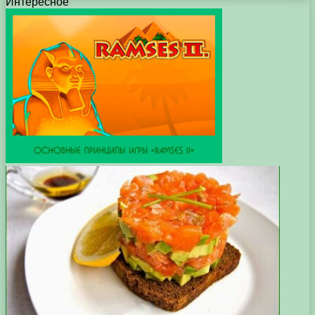
Интересное