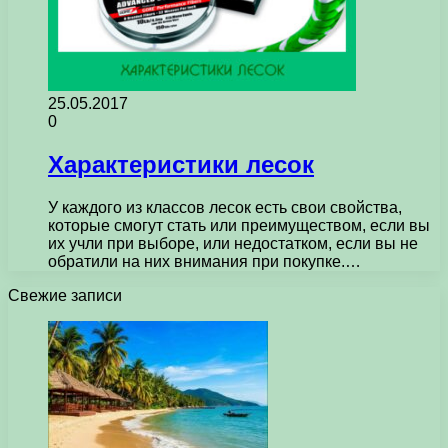
25.05.2017
0
Характеристики лесок
У каждого из классов лесок есть свои свойства,
которые смогут стать или преимуществом, если вы
их учли при выборе, или недостатком, если вы не
обратили на них внимания при покупке.…
Свежие записи