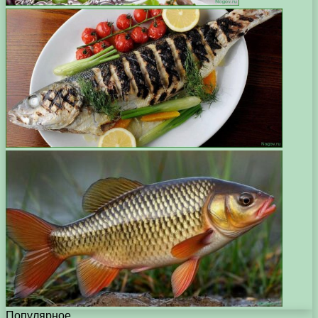
Популярное