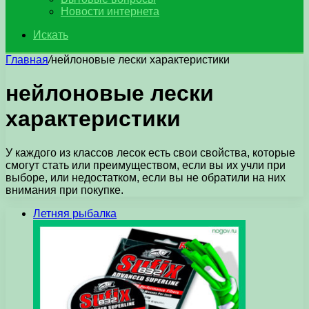
Новости интернета
Искать
Главная
/
нейлоновые лески характеристики
нейлоновые лески
характеристики
У каждого из классов лесок есть свои свойства, которые
смогут стать или преимуществом, если вы их учли при
выборе, или недостатком, если вы не обратили на них
внимания при покупке.
Летняя рыбалка