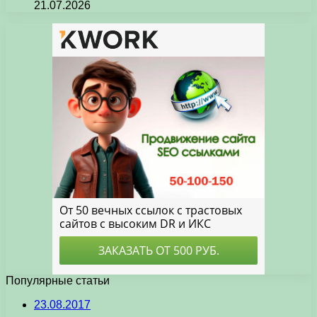
21.07.2026
Популярные статьи
23.08.2017