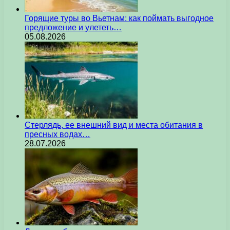
Горящие туры во Вьетнам: как поймать выгодное
предложение и улететь…
05.08.2026
Стерлядь, ее внешний вид и места обитания в
пресных водах…
28.07.2026