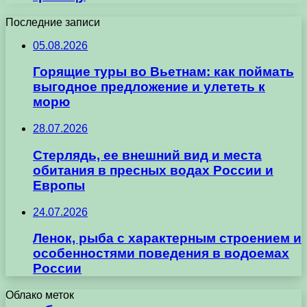
Последние записи
05.08.2026
Горящие туры во Вьетнам: как поймать
выгодное предложение и улететь к
морю
28.07.2026
Стерлядь, ее внешний вид и места
обитания в пресных водах России и
Европы
24.07.2026
Ленок, рыба с характерным строением и
особенностями поведения в водоемах
России
Облако меток