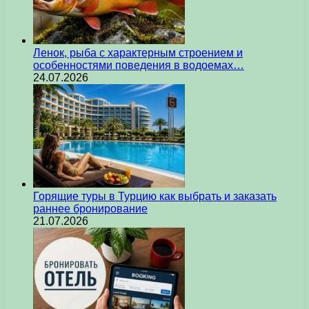
Ленок, рыба с характерным строением и
особенностями поведения в водоемах…
24.07.2026
Горящие туры в Турцию как выбрать и заказать
раннее бронирование
21.07.2026