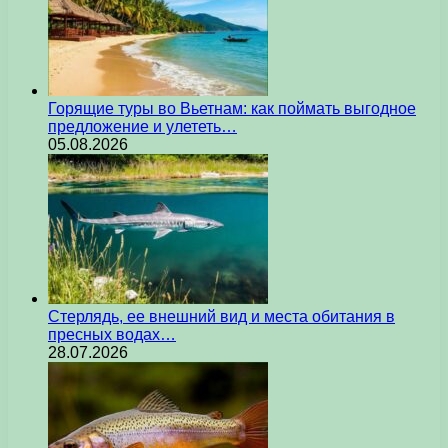
Горящие туры во Вьетнам: как поймать выгодное
предложение и улететь…
05.08.2026
Стерлядь, ее внешний вид и места обитания в
пресных водах…
28.07.2026