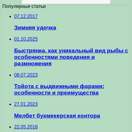
Популярные статьи
07.12.2017
Зимняя удочка
01.10.2025
Быстрянка, как уникальный вид рыбы с
особенностями поведения и
размножения
08.07.2023
Тойота с выдвижными фарами:
особенности и преимущества
27.01.2023
Мелбет букмекерская контора
22.05.2018