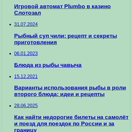
Игровой автомат Plumbo в казино
Слотозал
31.07.2024
Рыбный суп чили: рецепт и секреты
приготовления
06.01.2023
Блюда из рыбы чавыча
15.12.2021
Варианты использования рыбы в роли
второго блюда: идеи и рецепты
28.06.2025
Как найти недорогие билеты на самолёт
и поезд для поездок по России и за
границу