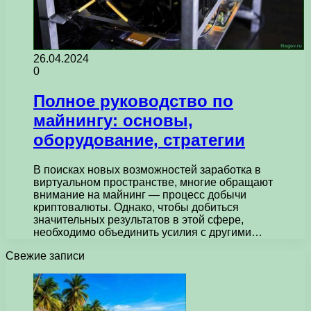
26.04.2024
0
Полное руководство по
майнингу: основы,
оборудование, стратегии
В поисках новых возможностей заработка в
виртуальном пространстве, многие обращают
внимание на майнинг — процесс добычи
криптовалюты. Однако, чтобы добиться
значительных результатов в этой сфере,
необходимо объединить усилия с другими…
Свежие записи