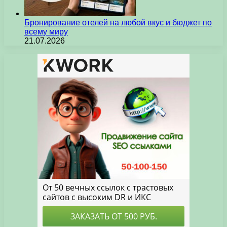
Бронирование отелей на любой вкус и бюджет по
всему миру
21.07.2026