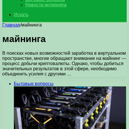
Новости интернета
Искать
Главная
/
майнинга
майнинга
В поисках новых возможностей заработка в виртуальном
пространстве, многие обращают внимание на майнинг —
процесс добычи криптовалюты. Однако, чтобы добиться
значительных результатов в этой сфере, необходимо
объединить усилия с другими …
Бытовые вопросы