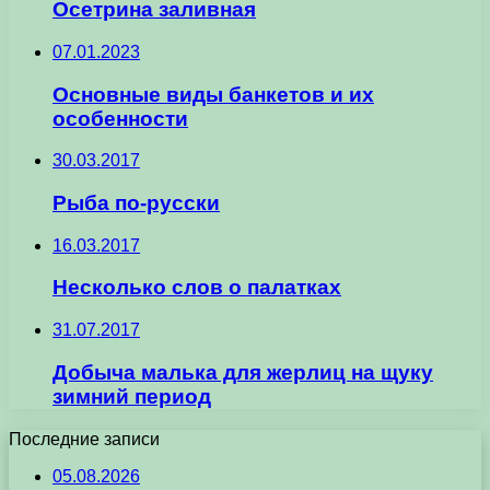
Осетрина заливная
07.01.2023
Основные виды банкетов и их
особенности
30.03.2017
Рыба по-русски
16.03.2017
Несколько слов о палатках
31.07.2017
Добыча малька для жерлиц на щуку
зимний период
Последние записи
05.08.2026