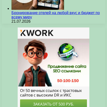
Бронирование отелей на любой вкус и бюджет по
всему миру
21.07.2026