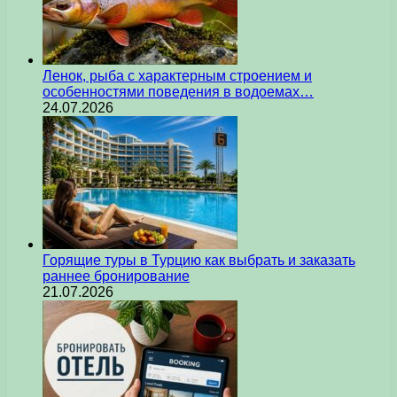
Ленок, рыба с характерным строением и
особенностями поведения в водоемах…
24.07.2026
Горящие туры в Турцию как выбрать и заказать
раннее бронирование
21.07.2026