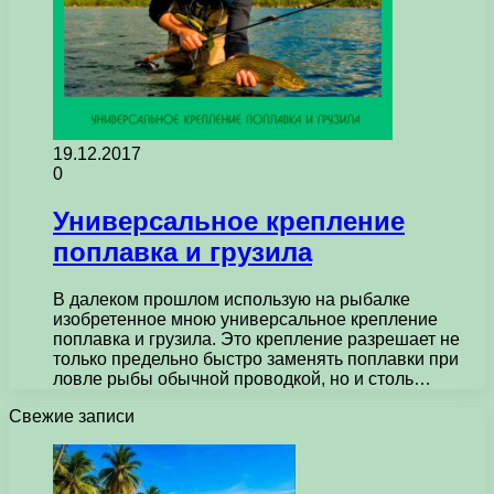
19.12.2017
0
Универсальное крепление
поплавка и грузила
В далеком прошлом использую на рыбалке
изобретенное мною универсальное крепление
поплавка и грузила. Это крепление разрешает не
только предельно быстро заменять поплавки при
ловле рыбы обычной проводкой, но и столь…
Свежие записи