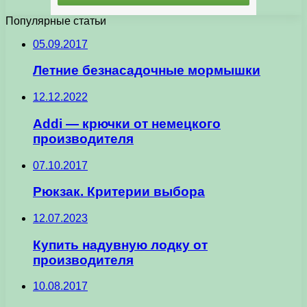
Популярные статьи
05.09.2017
Летние безнасадочные мормышки
12.12.2022
Addi — крючки от немецкого
производителя
07.10.2017
Рюкзак. Критерии выбора
12.07.2023
Купить надувную лодку от
производителя
10.08.2017