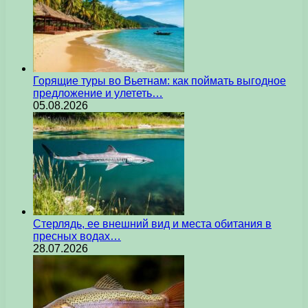
Горящие туры во Вьетнам: как поймать выгодное
предложение и улететь…
05.08.2026
Стерлядь, ее внешний вид и места обитания в
пресных водах…
28.07.2026