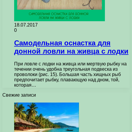
18.07.2017
0
Самодельная оснастка для
донной ловли на живца с лодки
При ловле с лодки на живца или мертвую рыбку на
течении очень удобна треугольная подвеска из
проволоки (рис. 15). Большая часть хищных рыб
предпочитает рыбку, плавающую над дном, той,
которая…
Свежие записи