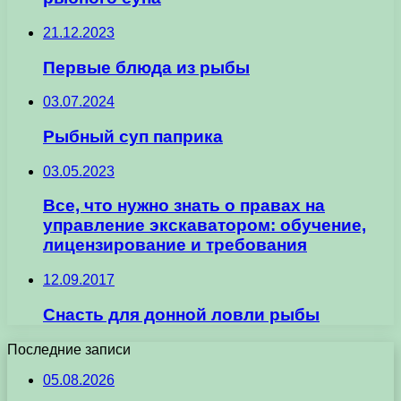
21.12.2023
Первые блюда из рыбы
03.07.2024
Рыбный суп паприка
03.05.2023
Все, что нужно знать о правах на
управление экскаватором: обучение,
лицензирование и требования
12.09.2017
Снасть для донной ловли рыбы
Последние записи
05.08.2026