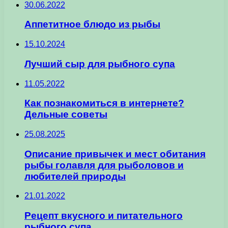
30.06.2022
Аппетитное блюдо из рыбы
15.10.2024
Лучший сыр для рыбного супа
11.05.2022
Как познакомиться в интернете?
Дельные советы
25.08.2025
Описание привычек и мест обитания
рыбы голавля для рыболовов и
любителей природы
21.01.2022
Рецепт вкусного и питательного
рыбного супа