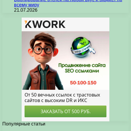
всему миру
21.07.2026
Популярные статьи