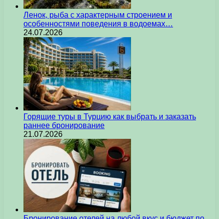
Ленок, рыба с характерным строением и
особенностями поведения в водоемах…
24.07.2026
Горящие туры в Турцию как выбрать и заказать
раннее бронирование
21.07.2026
Бронирование отелей на любой вкус и бюджет по