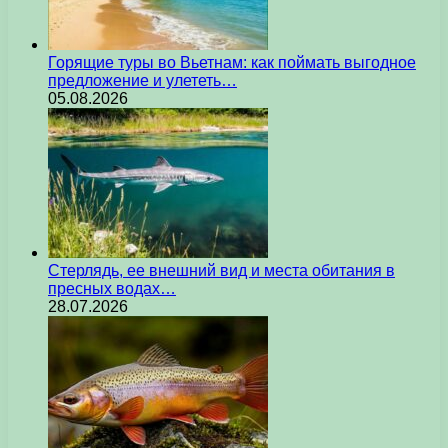
Горящие туры во Вьетнам: как поймать выгодное
предложение и улететь…
05.08.2026
Стерлядь, ее внешний вид и места обитания в
пресных водах…
28.07.2026