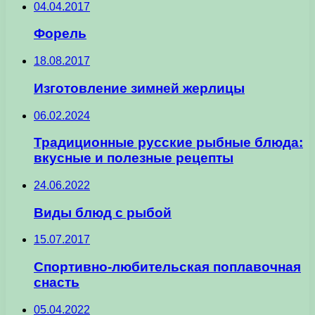
04.04.2017
Форель
18.08.2017
Изготовление зимней жерлицы
06.02.2024
Традиционные русские рыбные блюда:
вкусные и полезные рецепты
24.06.2022
Виды блюд с рыбой
15.07.2017
Спортивно-любительская поплавочная
снасть
05.04.2022