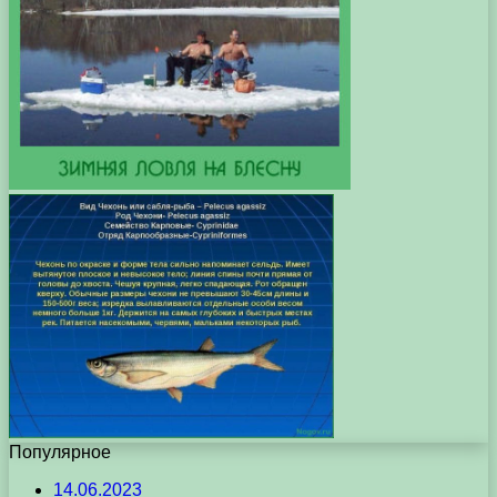
Популярное
14.06.2023