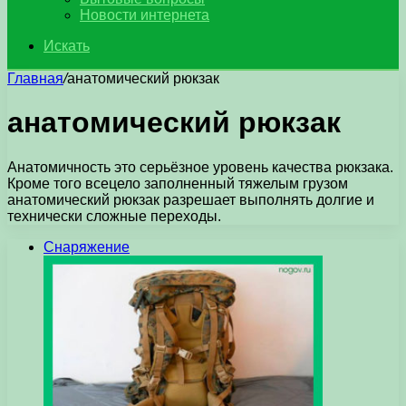
Новости интернета
Искать
Главная
/
анатомический рюкзак
анатомический рюкзак
Анатомичность это серьёзное уровень качества рюкзака.
Кроме того всецело заполненный тяжелым грузом
анатомический рюкзак разрешает выполнять долгие и
технически сложные переходы.
Снаряжение