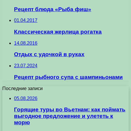
Рецепт блюда «Рыба фиш»
01.04.2017
Классическая жерлица рогатка
14.08.2016
Отдых с удочкой в руках
23.07.2024
Рецепт рыбного супа с шампиньонами
Последние записи
05.08.2026
Горящие туры во Вьетнам: как поймать
выгодное предложение и улететь к
морю