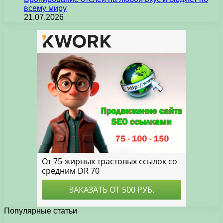
всему миру
21.07.2026
Популярные статьи