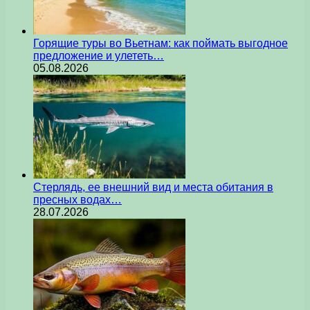
Горящие туры во Вьетнам: как поймать выгодное
предложение и улететь…
05.08.2026
Стерлядь, ее внешний вид и места обитания в
пресных водах…
28.07.2026