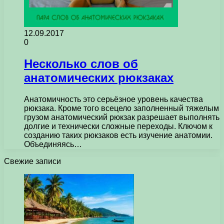
12.09.2017
0
Несколько слов об
анатомических рюкзаках
Анатомичность это серьёзное уровень качества
рюкзака. Кроме того всецело заполненный тяжелым
грузом анатомический рюкзак разрешает выполнять
долгие и технически сложные переходы. Ключом к
созданию таких рюкзаков есть изучение анатомии.
Объединяясь…
Свежие записи