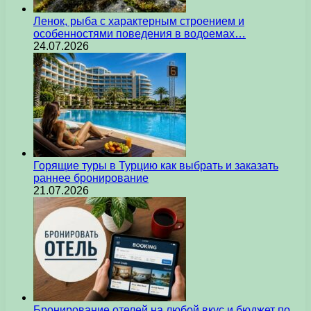
Ленок, рыба с характерным строением и
особенностями поведения в водоемах…
24.07.2026
Горящие туры в Турцию как выбрать и заказать
раннее бронирование
21.07.2026
Бронирование отелей на любой вкус и бюджет по