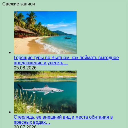
Свежие записи
Горящие туры во Вьетнам: как поймать выгодное
предложение и улететь…
05.08.2026
Стерлядь, ее внешний вид и места обитания в
пресных водах…
28.07.2026