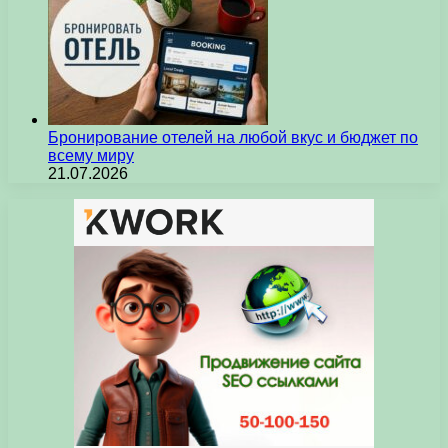
Бронирование отелей на любой вкус и бюджет по
всему миру
21.07.2026