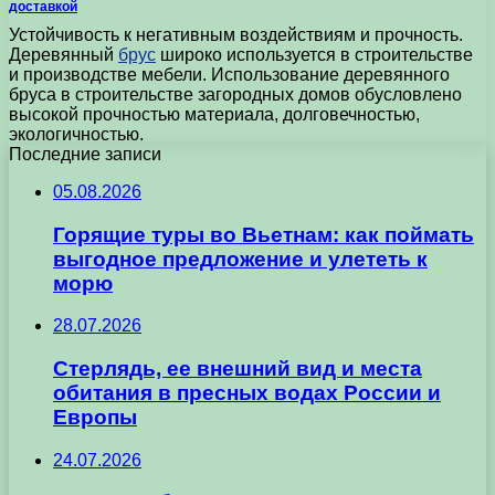
доставкой
Устойчивость к негативным воздействиям и прочность.
Деревянный
брус
широко используется в строительстве
и производстве мебели. Использование деревянного
бруса в строительстве загородных домов обусловлено
высокой прочностью материала, долговечностью,
экологичностью.
Последние записи
05.08.2026
Горящие туры во Вьетнам: как поймать
выгодное предложение и улететь к
морю
28.07.2026
Стерлядь, ее внешний вид и места
обитания в пресных водах России и
Европы
24.07.2026