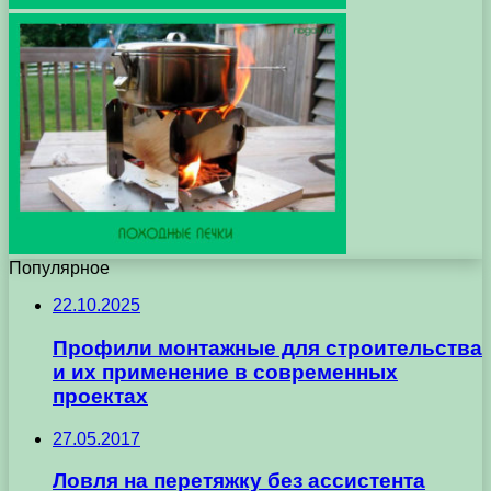
Популярное
22.10.2025
Профили монтажные для строительства
и их применение в современных
проектах
27.05.2017
Ловля на перетяжку без ассистента