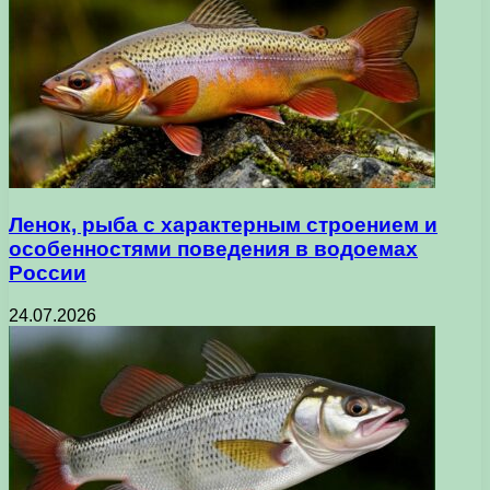
Ленок, рыба с характерным строением и
особенностями поведения в водоемах
России
24.07.2026