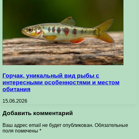
Горчак, уникальный вид рыбы с
интересными особенностями и местом
обитания
15.06.2026
Добавить комментарий
Ваш адрес email не будет опубликован.
Обязательные
поля помечены
*