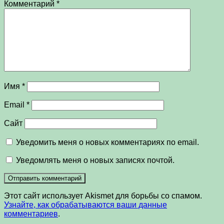
Комментарий
*
Имя
*
Email
*
Сайт
Уведомить меня о новых комментариях по email.
Уведомлять меня о новых записях почтой.
Этот сайт использует Akismet для борьбы со спамом.
Узнайте, как обрабатываются ваши данные
комментариев
.