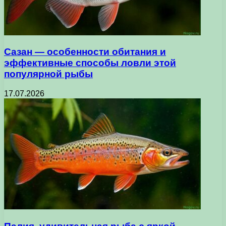
Сазан — особенности обитания и
эффективные способы ловли этой
популярной рыбы
17.07.2026