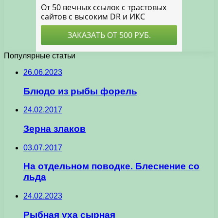
Популярные статьи
26.06.2023
Блюдо из рыбы форель
24.02.2017
Зерна злаков
03.07.2017
На отдельном поводке. Блеснение со
льда
24.02.2023
Рыбная уха сырная