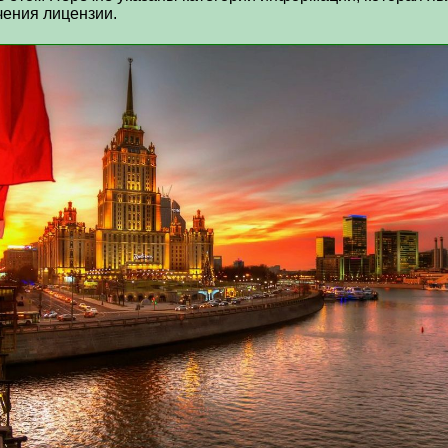
чения лицензии.