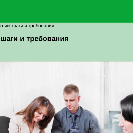
ссии: шаги и требования
 шаги и требования