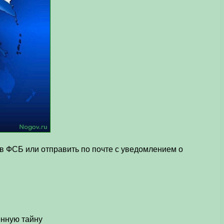
в ФСБ или отправить по почте с уведомлением о
енную тайну