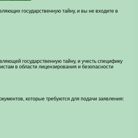
вляющих государственную тайну, и вы не входите в
ляющей государственную тайну, и учесть специфику
листам в области лицензирования и безопасности
кументов, которые требуются для подачи заявления: