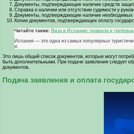
Документы, подтверждающие наличие средств защи
Справка о наличии или отсутствии судимости у рук
Документы, подтверждающие наличие необходимых п
Копии документов, подтверждающих оплату государ
Читайте также:
Виза в Испанию: правила и требова
Испания — это одна из самых популярных туристиче
и.
Это лишь общий список документов, которые могут потреб
быть дополнительными. При подаче заявления следует об
документов.
Подача заявления и оплата госуда