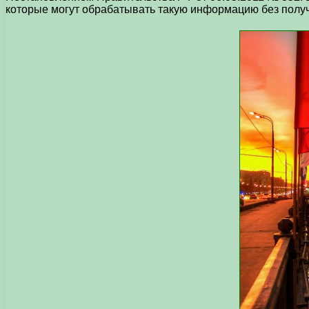
которые могут обрабатывать такую информацию без полу