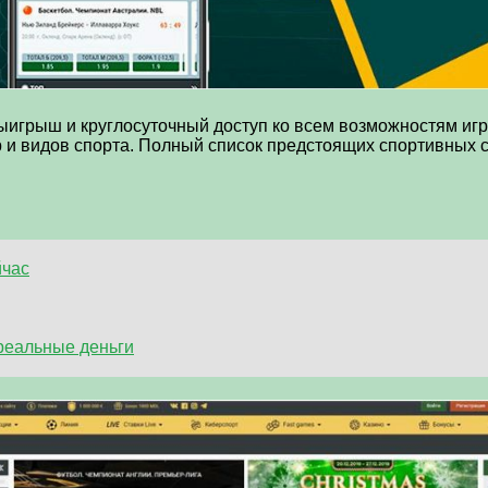
ыигрыш и круглосуточный доступ ко всем возможностям игр
 и видов спорта. Полный список предстоящих спортивных с
йчас
 реальные деньги