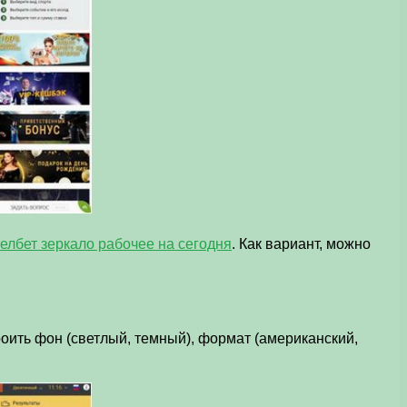
елбет зеркало рабочее на сегодня
. Как вариант, можно
оить фон (светлый, темный), формат (американский,