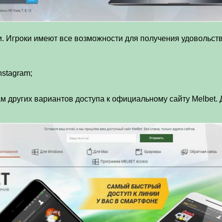
. Игроки имеют все возможности для получения удовольств
nstagram;
м других вариантов доступа к официальному сайту Melbet. 