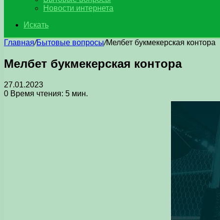
Новости интернета
Искать
Главная
/
Бытовые вопросы
/
Мелбет букмекерская контора
Мелбет букмекерская контора
27.01.2023
0
Время чтения: 5 мин.