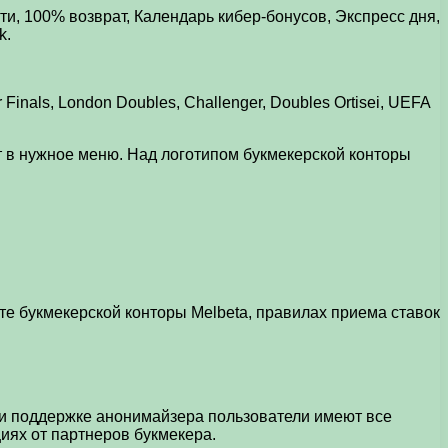
и, 100% возврат, Календарь кибер-бонусов, Экспресс дня,
k.
nals, London Doubles, Challenger, Doubles Ortisei, UEFA
 в нужное меню. Над логотипом букмекерской конторы
те букмекерской конторы Melbeta, правилах приема ставок
ри поддержке анонимайзера пользователи имеют все
циях от партнеров букмекера.