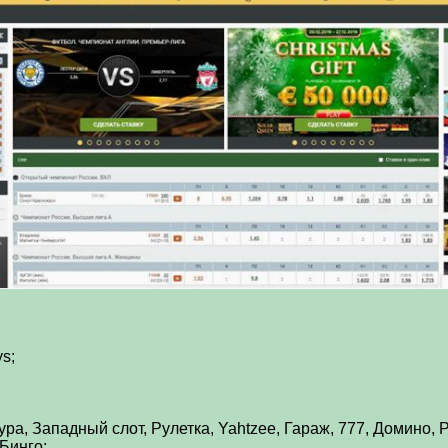
s;
а, Западный слот, Рулетка, Yahtzee, Гараж, 777, Домино, 
 Бинго;