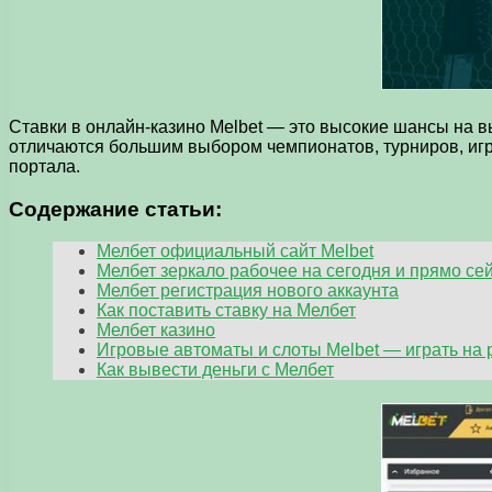
Ставки в онлайн-казино Melbet — это высокие шансы на в
отличаются большим выбором чемпионатов, турниров, игр
портала.
Содержание статьи:
Мелбет официальный сайт Melbet
Мелбет зеркало рабочее на сегодня и прямо се
Мелбет регистрация нового аккаунта
Как поставить ставку на Мелбет
Мелбет казино
Игровые автоматы и слоты Melbet — играть на
Как вывести деньги с Мелбет