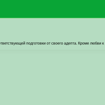
ответствующей подготовки от своего адепта. Кроме любви к