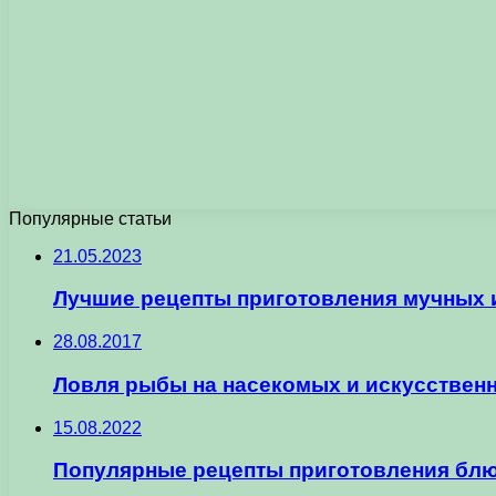
Популярные статьи
21.05.2023
Лучшие рецепты приготовления мучных 
28.08.2017
Ловля рыбы на насекомых и искусствен
15.08.2022
Популярные рецепты приготовления бл