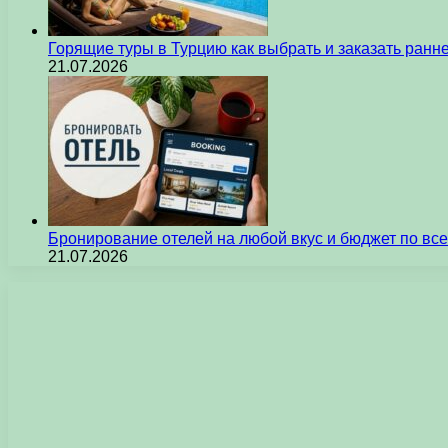
Горящие туры в Турцию как выбрать и заказать ран
21.07.2026
Бронирование отелей на любой вкус и бюджет по вс
21.07.2026