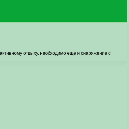
 активному отдыху, необходимо еще и снаряжение с