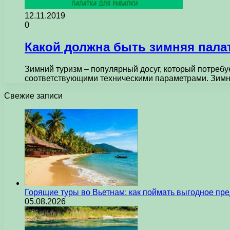
12.11.2019
0
Какой должна быть зимняя пала
Зимний туризм – популярный досуг, который потребу
соответствующими техническими параметрами. Зимн
Свежие записи
Горящие туры во Вьетнам: как поймать выгодное пр
05.08.2026