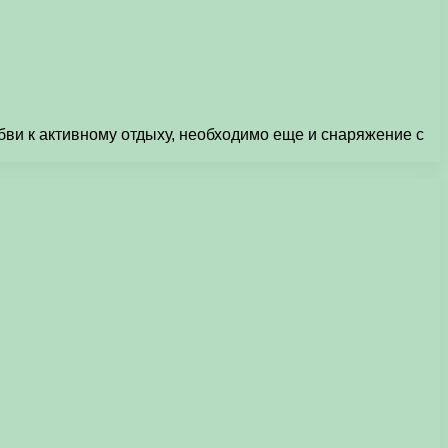
бви к активному отдыху, необходимо еще и снаряжение с