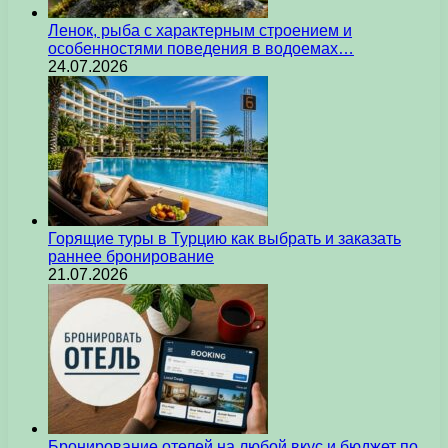
Ленок, рыба с характерным строением и
особенностями поведения в водоемах…
24.07.2026
Горящие туры в Турцию как выбрать и заказать
раннее бронирование
21.07.2026
Бронирование отелей на любой вкус и бюджет по