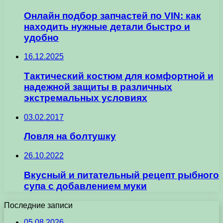
Онлайн подбор запчастей по VIN: как
находить нужные детали быстро и
удобно
16.12.2025
Тактический костюм для комфортной и
надежной защиты в различных
экстремальных условиях
03.02.2017
Ловля на болтушку
26.10.2022
Вкусный и питательный рецепт рыбного
супа с добавлением муки
Последние записи
05.08.2026