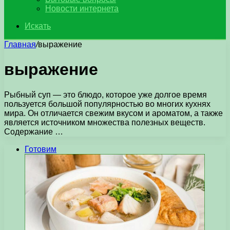
Новости интернета
Искать
Главная
/
выражение
выражение
Рыбный суп — это блюдо, которое уже долгое время
пользуется большой популярностью во многих кухнях
мира. Он отличается свежим вкусом и ароматом, а также
является источником множества полезных веществ.
Содержание …
Готовим