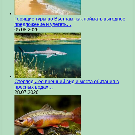
Горящие туры во Вьетнам: как поймать выгодное
предложение и улететь…
05.08.2026
Стерлядь, ее внешний вид и места обитания в
пресных водах…
28.07.2026