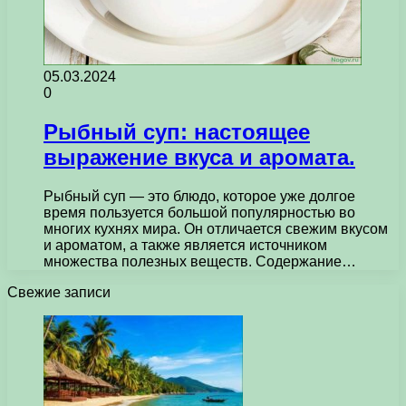
05.03.2024
0
Рыбный суп: настоящее
выражение вкуса и аромата.
Рыбный суп — это блюдо, которое уже долгое
время пользуется большой популярностью во
многих кухнях мира. Он отличается свежим вкусом
и ароматом, а также является источником
множества полезных веществ. Содержание…
Свежие записи