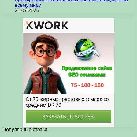
всему миру
21.07.2026
Популярные статьи