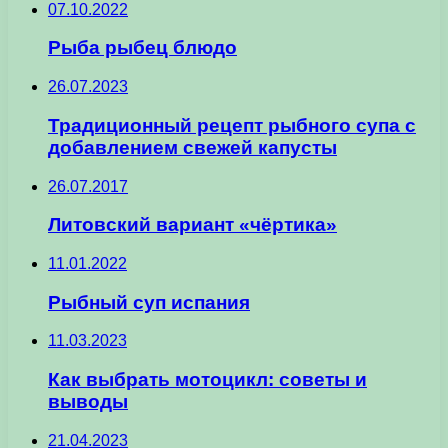
07.10.2022
Рыба рыбец блюдо
26.07.2023
Традиционный рецепт рыбного супа с
добавлением свежей капусты
26.07.2017
Литовский вариант «чёртика»
11.01.2022
Рыбный суп испания
11.03.2023
Как выбрать мотоцикл: советы и
выводы
21.04.2023