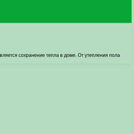
ляется сохранение тепла в доме. От утепления пола