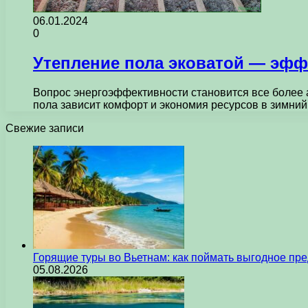
06.01.2024
0
Утепление пола эковатой — эф
Вопрос энергоэффективности становится все более 
пола зависит комфорт и экономия ресурсов в зимни
Свежие записи
Горящие туры во Вьетнам: как поймать выгодное пр
05.08.2026