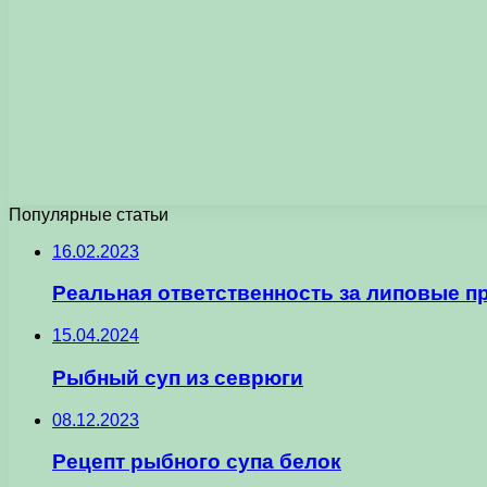
Популярные статьи
16.02.2023
Реальная ответственность за липовые п
15.04.2024
Рыбный суп из севрюги
08.12.2023
Рецепт рыбного супа белок