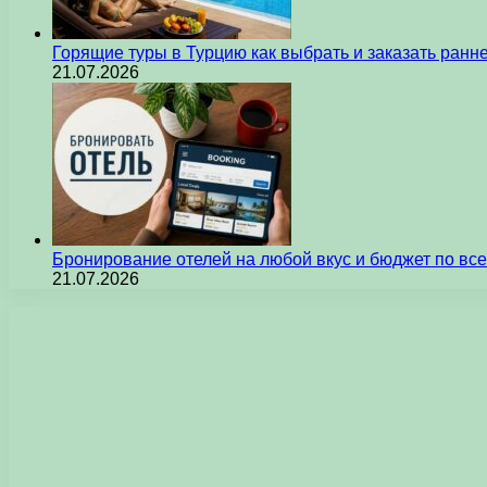
Горящие туры в Турцию как выбрать и заказать ран
21.07.2026
Бронирование отелей на любой вкус и бюджет по вс
21.07.2026