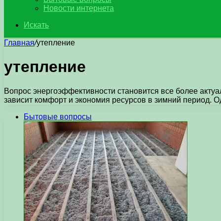
Новости интернета
Искать
Главная
/
утепление
утепление
Вопрос энергоэффективности становится все более актуа
зависит комфорт и экономия ресурсов в зимний период. 
Бытовые вопросы