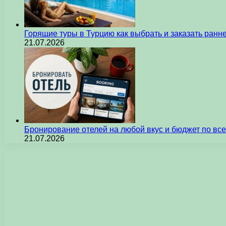
Горящие туры в Турцию как выбрать и заказать ран
21.07.2026
Бронирование отелей на любой вкус и бюджет по вс
21.07.2026