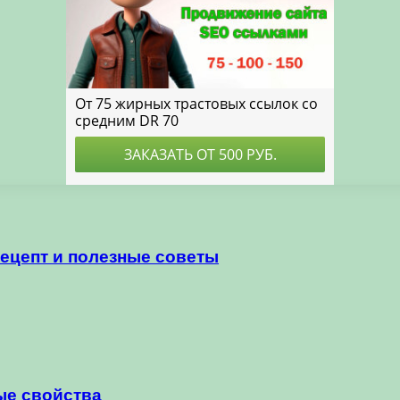
рецепт и полезные советы
ые свойства