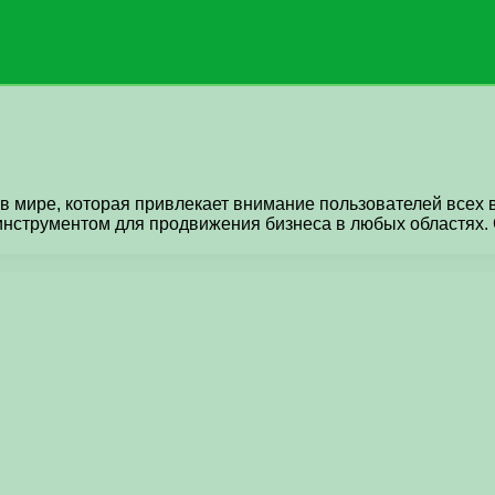
в мире, которая привлекает внимание пользователей всех 
нструментом для продвижения бизнеса в любых областях. 