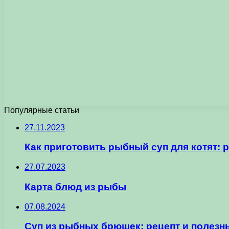
Популярные статьи
27.11.2023
Как приготовить рыбный суп для котят: 
27.07.2023
Карта блюд из рыбы
07.08.2024
Суп из рыбных брюшек: рецепт и полезн