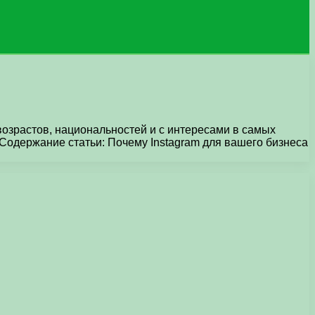
возрастов, национальностей и с интересами в самых
Содержание статьи: Почему Instagram для вашего бизнеса