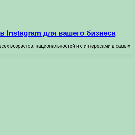
в Instagram для вашего бизнеса
всех возрастов, национальностей и с интересами в самых