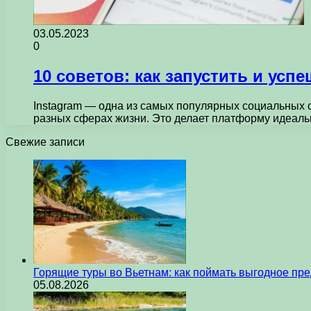
03.05.2023
0
10 советов: как запустить и усп
Instagram — одна из самых популярных социальных с
разных сферах жизни. Это делает платформу идеа
Свежие записи
Горящие туры во Вьетнам: как поймать выгодное пр
05.08.2026