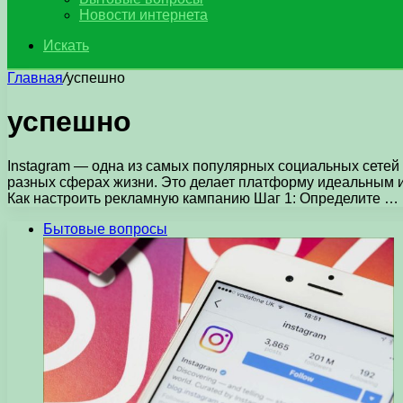
Новости интернета
Искать
Главная
/
успешно
успешно
Instagram — одна из самых популярных социальных сетей 
разных сферах жизни. Это делает платформу идеальным и
Как настроить рекламную кампанию Шаг 1: Определите …
Бытовые вопросы