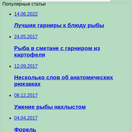
Популярные статьи
14.06.2022
Лучшие гарниры к блюду рыбы
24.05.2017
Рыба в сметане с гарниром из
картофеля
12.09.2017
Несколько слов об анатомических
рюкзаках
08.12.2017
Ужение рыбы нахлыстом
04.04.2017
Форель