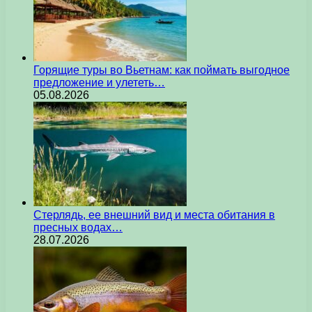
Горящие туры во Вьетнам: как поймать выгодное
предложение и улететь…
05.08.2026
Стерлядь, ее внешний вид и места обитания в
пресных водах…
28.07.2026