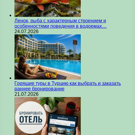
Ленок, рыба с характерным строением и
особенностями поведения в водоемах…
24.07.2026
Горящие туры в Турцию как выбрать и заказать
раннее бронирование
21.07.2026