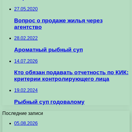
27.05.2020
Вопрос о продаже жилья через
агентство
28.02.2022
Ароматный рыбный суп
14.07.2026
Кто обязан подавать отчетность по КИК:
критерии контролирующего лица
19.02.2024
Рыбный суп годовалому
Последние записи
05.08.2026