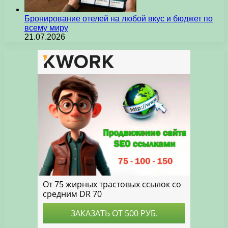
Бронирование отелей на любой вкус и бюджет по
всему миру
21.07.2026