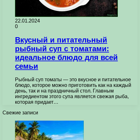
22.01.2024
0
Вкусный и питательный
рыбный суп с томатами:
идеальное блюдо для всей
семьи
Рыбный суп томаты — это вкусное и питательное
блюдо, которое можно приготовить как на каждый
день, так и на праздничный стол. Главным
ингредиентом этого супа является свежая рыба,
которая придает…
Свежие записи