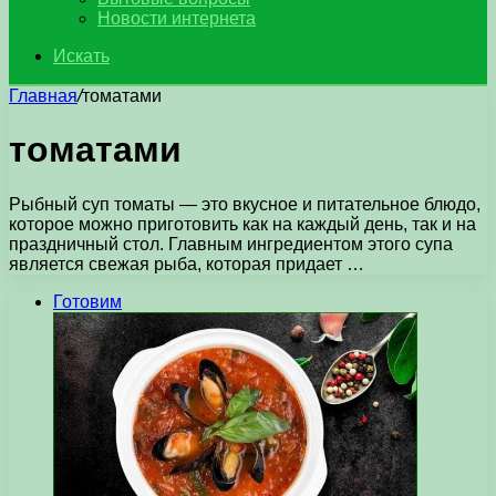
Новости интернета
Искать
Главная
/
томатами
томатами
Рыбный суп томаты — это вкусное и питательное блюдо,
которое можно приготовить как на каждый день, так и на
праздничный стол. Главным ингредиентом этого супа
является свежая рыба, которая придает …
Готовим