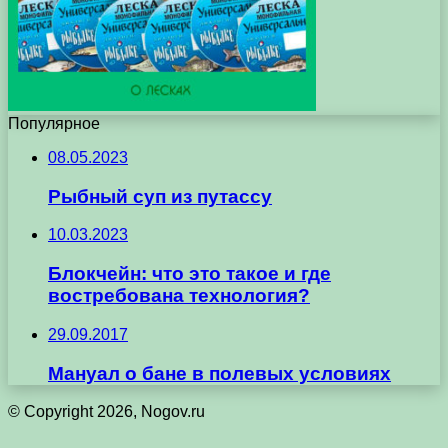
Популярное
08.05.2023
Рыбный суп из путассу
10.03.2023
Блокчейн: что это такое и где
востребована технология?
29.09.2017
Мануал о бане в полевых условиях
© Copyright 2026, Nogov.ru