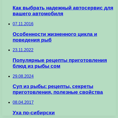
Как выбрать надежный автосервис для
вашего автомобиля
07.11.2016
Особенности жизненного цикла и
поведения рыб
23.11.2022
Популярные рецепты приготовления
блюд из рыбы сом
29.08.2024
Суп из рыбы: рецепты, секреты
приготовления, полезные свойства
08.04.2017
Уха по-сибирски