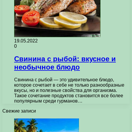
19.05.2022
0
Свинина с рыбой: вкусное и
необычное блюдо
Свинина с рыбой — это удивительное блюдо,
которое сочетает в себе не только разнообразные
вкусы, но и полезные свойства для организма.
Такое сочетание продуктов становится все более
популярным среди гурманов…
Свежие записи