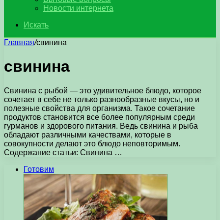
Новости интернета
Искать
Главная
/
свинина
свинина
Свинина с рыбой — это удивительное блюдо, которое
сочетает в себе не только разнообразные вкусы, но и
полезные свойства для организма. Такое сочетание
продуктов становится все более популярным среди
гурманов и здорового питания. Ведь свинина и рыба
обладают различными качествами, которые в
совокупности делают это блюдо неповторимым.
Содержание статьи: Свинина …
Готовим