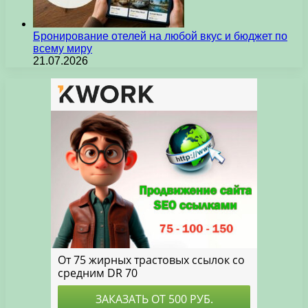
Бронирование отелей на любой вкус и бюджет по
всему миру
21.07.2026