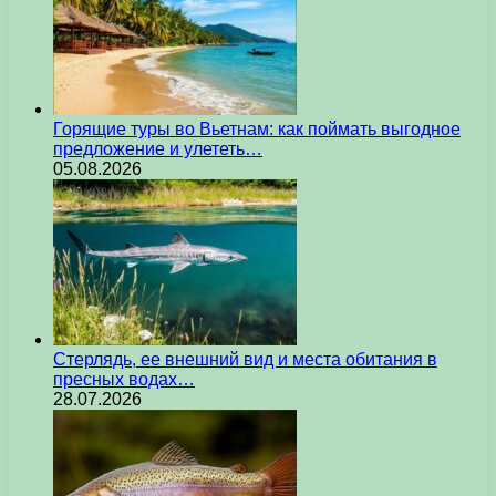
Горящие туры во Вьетнам: как поймать выгодное
предложение и улететь…
05.08.2026
Стерлядь, ее внешний вид и места обитания в
пресных водах…
28.07.2026