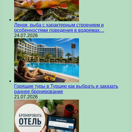
Ленок, рыба с характерным строением и
особенностями поведения в водоемах…
24.07.2026
Горящие туры в Турцию как выбрать и заказать
раннее бронирование
21.07.2026