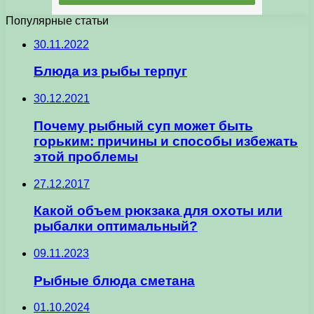
Популярные статьи
30.11.2022
Блюда из рыбы терпуг
30.12.2021
Почему рыбный суп может быть
горьким: причины и способы избежать
этой проблемы
27.12.2017
Какой объем рюкзака для охоты или
рыбалки оптимальный?
09.11.2023
Рыбные блюда сметана
01.10.2024