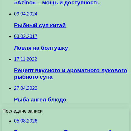
«Azino» – мощь и доступность
09.04.2024
Рыбный суп китай
03.02.2017
Ловля на болтушку
17.11.2022
Рецепт вкусного и ароматного лукового
рыбного супа
27.04.2022
Рыба ангел блюдо
Последние записи
05.08.2026