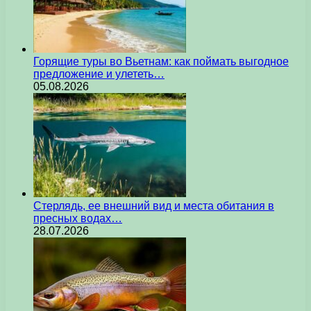
Горящие туры во Вьетнам: как поймать выгодное
предложение и улететь…
05.08.2026
Стерлядь, ее внешний вид и места обитания в
пресных водах…
28.07.2026