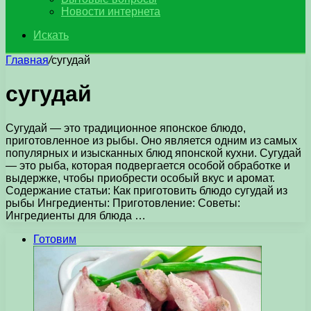
Новости интернета
Искать
Главная
/
сугудай
сугудай
Сугудай — это традиционное японское блюдо,
приготовленное из рыбы. Оно является одним из самых
популярных и изысканных блюд японской кухни. Сугудай
— это рыба, которая подвергается особой обработке и
выдержке, чтобы приобрести особый вкус и аромат.
Содержание статьи: Как приготовить блюдо сугудай из
рыбы Ингредиенты: Приготовление: Советы:
Ингредиенты для блюда …
Готовим