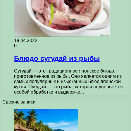
19.04.2022
0
Блюдо сугудай из рыбы
Сугудай — это традиционное японское блюдо,
приготовленное из рыбы. Оно является одним из
самых популярных и изысканных блюд японской
кухни. Сугудай — это рыба, которая подвергается
особой обработке и выдержке,…
Свежие записи