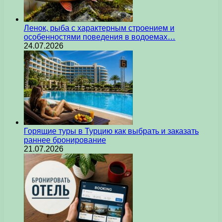
Ленок, рыба с характерным строением и
особенностями поведения в водоемах…
24.07.2026
Горящие туры в Турцию как выбрать и заказать
раннее бронирование
21.07.2026