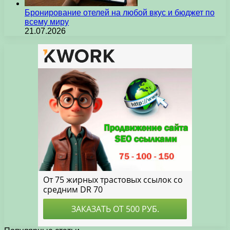
Бронирование отелей на любой вкус и бюджет по
всему миру
21.07.2026