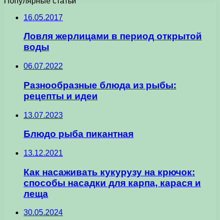
Популярные статьи
16.05.2017
Ловля жерлицами в период открытой
воды
06.07.2022
Разнообразные блюда из рыбы:
рецепты и идеи
13.07.2023
Блюдо рыба пикантная
13.12.2021
Как насаживать кукурузу на крючок:
способы насадки для карпа, карася и
леща
30.05.2024