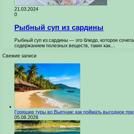
21.03.2024
0
Рыбный суп из сардины
Рыбный суп из сардины — это блюдо, которое сочет
содержанием полезных веществ, таких как…
Свежие записи
Горящие туры во Вьетнам: как поймать выгодное пр
05.08.2026