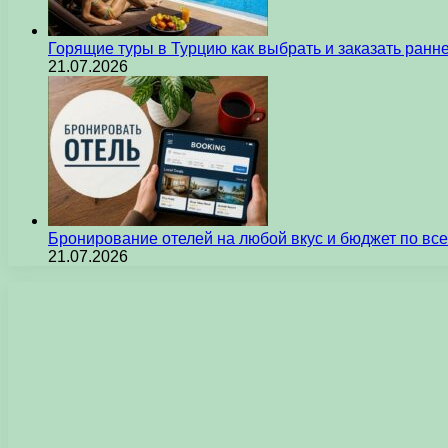
Горящие туры в Турцию как выбрать и заказать ран
21.07.2026
Бронирование отелей на любой вкус и бюджет по вс
21.07.2026