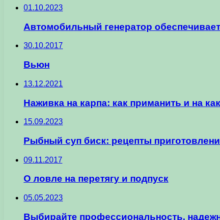
01.10.2023
Автомобильный генератор обеспечивает
30.10.2017
Вьюн
13.12.2021
Наживка на карпа: как приманить и на ка
15.09.2023
Рыбный суп биск: рецепты приготовлени
09.11.2017
О ловле на перетягу и подпуск
05.05.2023
Выбирайте профессиональность, надежн