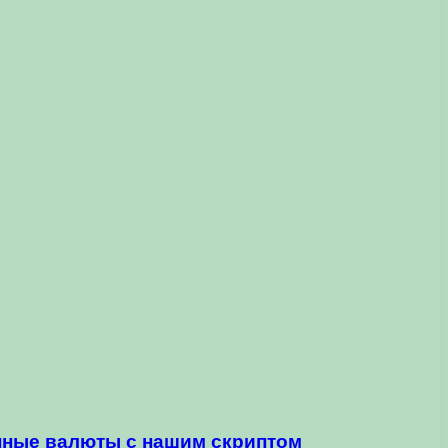
нные валюты с нашим скриптом