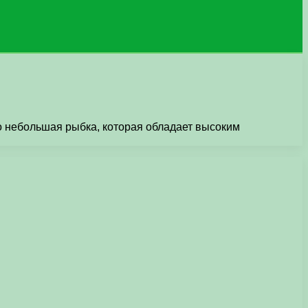
о небольшая рыбка, которая обладает высоким