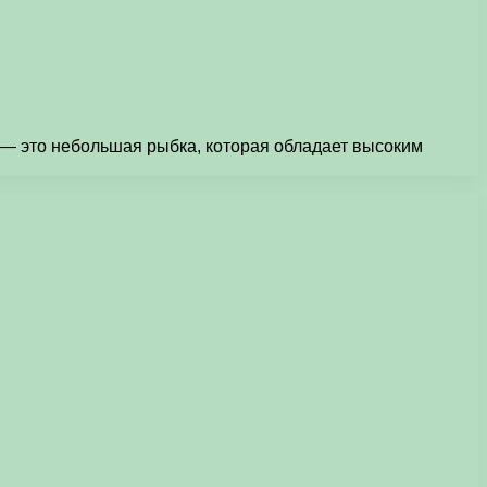
 — это небольшая рыбка, которая обладает высоким