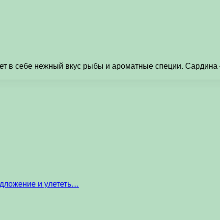
ает в себе нежный вкус рыбы и ароматные специи. Сардина
едложение и улететь…