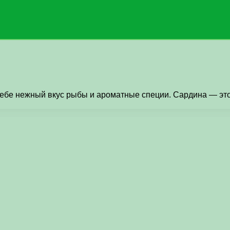
 себе нежный вкус рыбы и ароматные специи. Сардина — эт