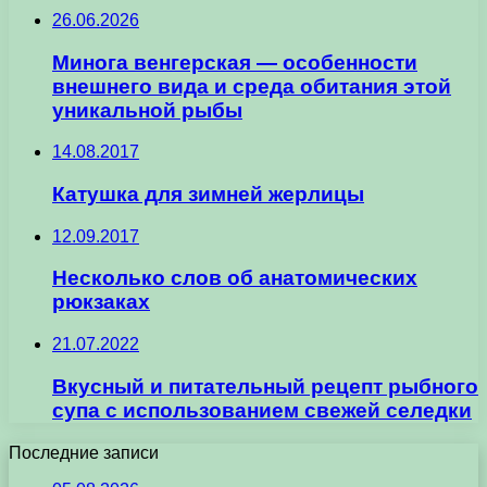
26.06.2026
Минога венгерская — особенности
внешнего вида и среда обитания этой
уникальной рыбы
14.08.2017
Катушка для зимней жерлицы
12.09.2017
Несколько слов об анатомических
рюкзаках
21.07.2022
Вкусный и питательный рецепт рыбного
супа с использованием свежей селедки
Последние записи