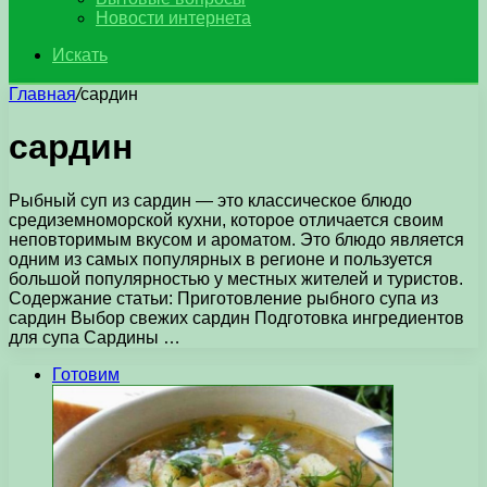
Новости интернета
Искать
Главная
/
сардин
сардин
Рыбный суп из сардин — это классическое блюдо
средиземноморской кухни, которое отличается своим
неповторимым вкусом и ароматом. Это блюдо является
одним из самых популярных в регионе и пользуется
большой популярностью у местных жителей и туристов.
Содержание статьи: Приготовление рыбного супа из
сардин Выбор свежих сардин Подготовка ингредиентов
для супа Сардины …
Готовим