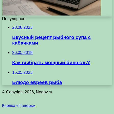
Популярное
28.08.2023
Вкусный рецепт рыбного супа с
кабачками
26.05.2018
Как выбрать мощный бинокль?
15.05.2023
Блюдо евреев рыба
© Copyright 2026, Nogov.ru
Кнопка «Наверх»