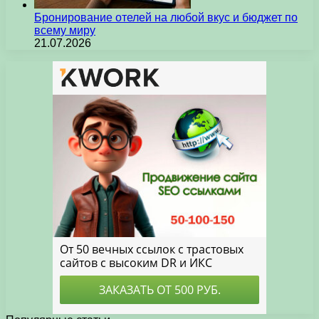
Бронирование отелей на любой вкус и бюджет по
всему миру
21.07.2026