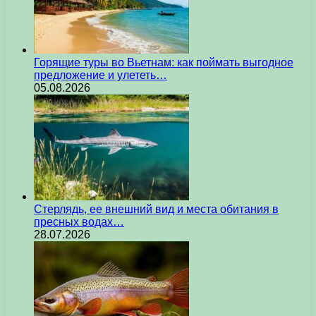
Горящие туры во Вьетнам: как поймать выгодное
предложение и улететь…
05.08.2026
Стерлядь, ее внешний вид и места обитания в
пресных водах…
28.07.2026