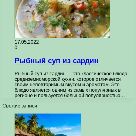
17.05.2022
0
Рыбный суп из сардин
Рыбный суп из сардин — это классическое блюдо
средиземноморской кухни, которое отличается
своим неповторимым вкусом и ароматом. Это
блюдо является одним из самых популярных в
регионе и пользуется большой популярностью…
Свежие записи