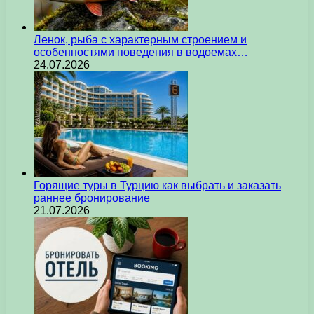
Ленок, рыба с характерным строением и
особенностями поведения в водоемах…
24.07.2026
Горящие туры в Турцию как выбрать и заказать
раннее бронирование
21.07.2026