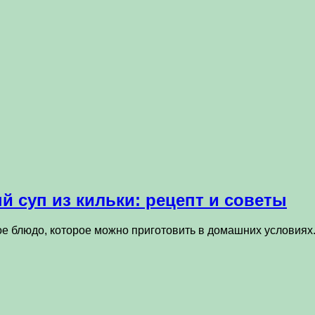
 суп из кильки: рецепт и советы
ное блюдо, которое можно приготовить в домашних условия