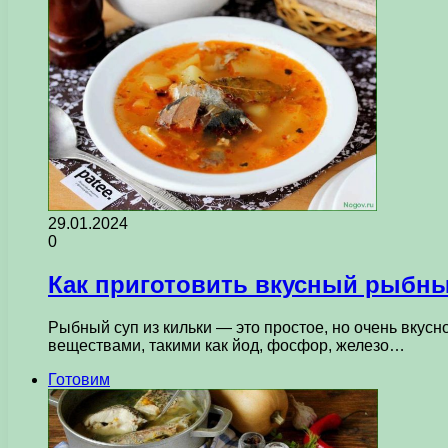
29.01.2024
0
Как приготовить вкусный рыбный
Рыбный суп из кильки — это простое, но очень вкус
веществами, такими как йод, фосфор, железо…
Готовим