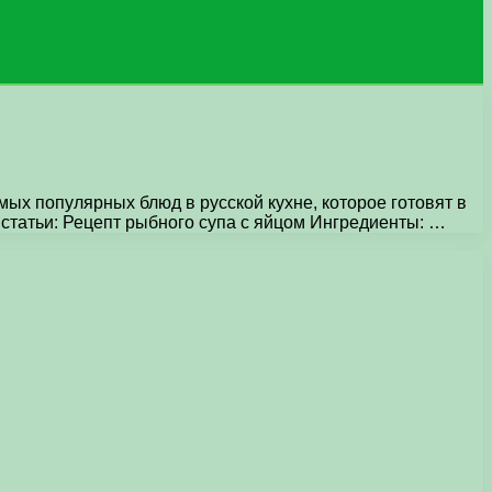
мых популярных блюд в русской кухне, которое готовят в
 статьи: Рецепт рыбного супа с яйцом Ингредиенты: …