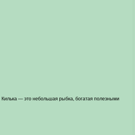
х. Килька — это небольшая рыбка, богатая полезными