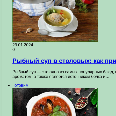
29.01.2024
0
Рыбный суп в столовых: как пр
Рыбный суп — это одно из самых популярных блюд, 
ароматом, а также является источником белка и…
Готовим