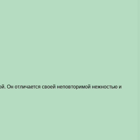
ой. Он отличается своей неповторимой нежностью и