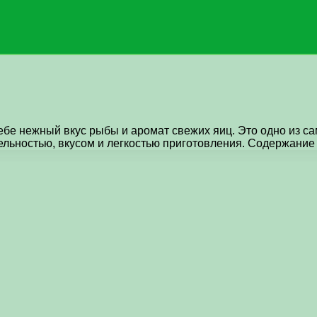
ебе нежный вкус рыбы и аромат свежих яиц. Это одно из са
тельностью, вкусом и легкостью приготовления. Содержание