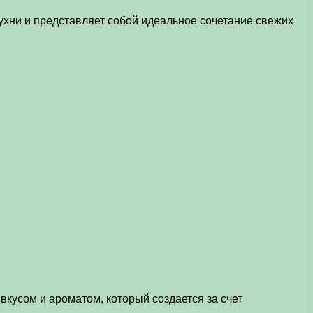
ухни и представляет собой идеальное сочетание свежих
кусом и ароматом, который создается за счет