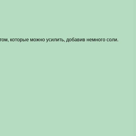
ом, которые можно усилить, добавив немного соли.