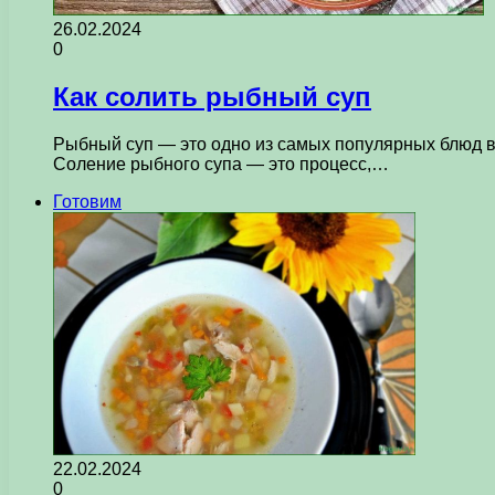
26.02.2024
0
Как солить рыбный суп
Рыбный суп — это одно из самых популярных блюд в 
Соление рыбного супа — это процесс,…
Готовим
22.02.2024
0