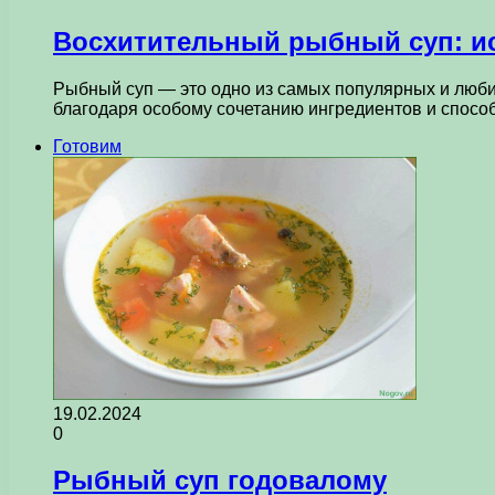
Восхитительный рыбный суп: ис
Рыбный суп — это одно из самых популярных и люби
благодаря особому сочетанию ингредиентов и спос
Готовим
19.02.2024
0
Рыбный суп годовалому