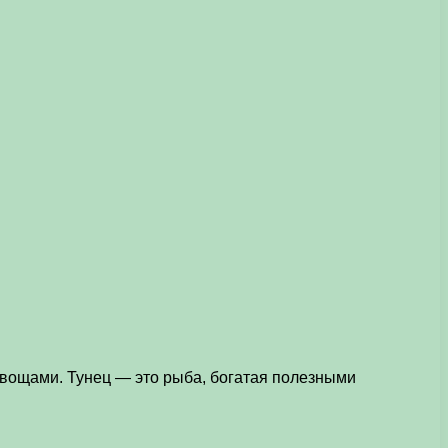
овощами. Тунец — это рыба, богатая полезными