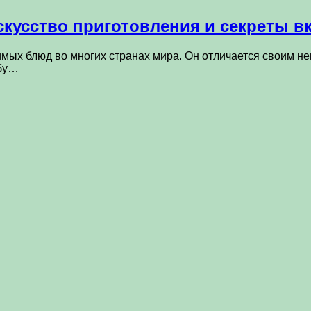
кусство приготовления и секреты вк
мых блюд во многих странах мира. Он отличается своим н
обу…