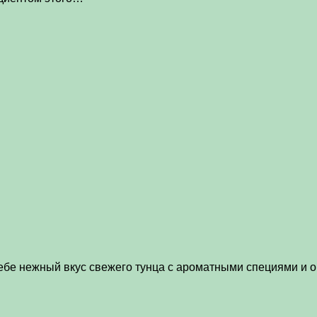
себе нежный вкус свежего тунца с ароматными специями и 