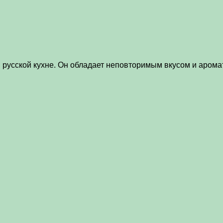
русской кухне. Он обладает неповторимым вкусом и аромат