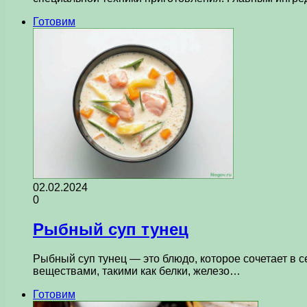
Готовим
02.02.2024
0
Рыбный суп тунец
Рыбный суп тунец — это блюдо, которое сочетает в 
веществами, такими как белки, железо…
Готовим