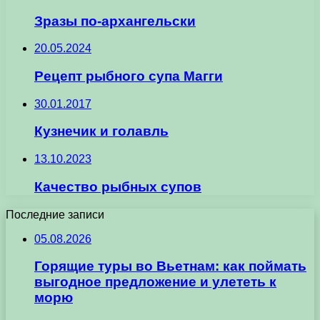
Зразы по-архангельски
20.05.2024
Рецепт рыбного супа Магги
30.01.2017
Кузнечик и голавль
13.10.2023
Качество рыбных супов
Последние записи
05.08.2026
Горящие туры во Вьетнам: как поймать
выгодное предложение и улететь к
морю