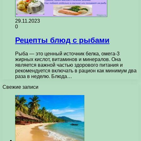
29.11.2023
0
Рецепты блюд с рыбами
Рыба — это ценный источник белка, омега-3
жирных кислот, витаминов и минералов. Она
является важной частью здорового питания и
рекомендуется включать в рацион как минимум два
раза в неделю. Блюда…
Свежие записи