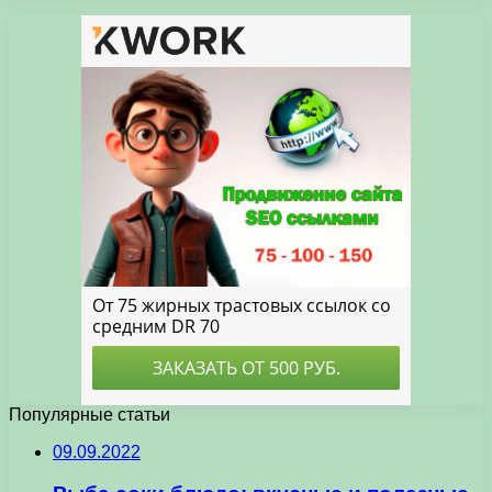
Популярные статьи
09.09.2022