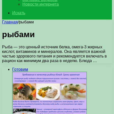
Новости интернета
Искать
Главная
/
рыбами
рыбами
Рыба — это ценный источник белка, омега-3 жирных
кислот, витаминов и минералов. Она является важной
частью здорового питания и рекомендуется включать в
рацион как минимум два раза в неделю. Блюда …
Готовим