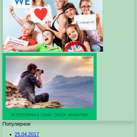
Популярное
25.04.2017