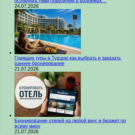
особенностями поведения в водоемах…
24.07.2026
Горящие туры в Турцию как выбрать и заказать
раннее бронирование
21.07.2026
Бронирование отелей на любой вкус и бюджет по
всему миру
21.07.2026