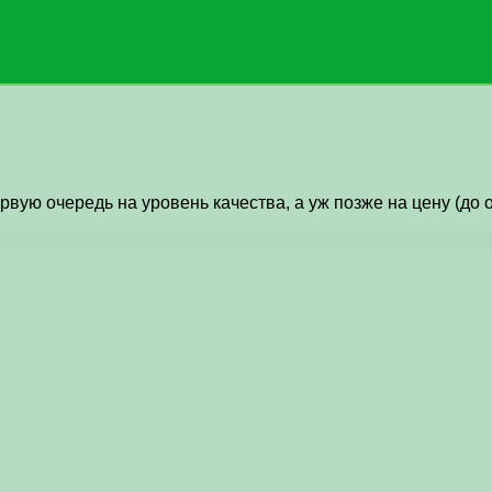
pвую очеpедь на уровень качества, а уж позже на цену (до