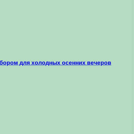
ыбором для холодных осенних вечеров