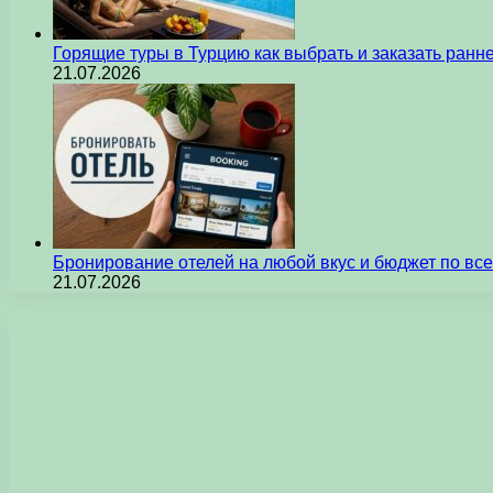
Горящие туры в Турцию как выбрать и заказать ран
21.07.2026
Бронирование отелей на любой вкус и бюджет по вс
21.07.2026