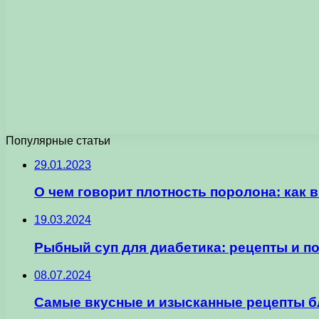
Популярные статьи
29.01.2023
О чем говорит плотность поролона: как
19.03.2024
Рыбный суп для диабетика: рецепты и п
08.07.2024
Самые вкусные и изысканные рецепты б