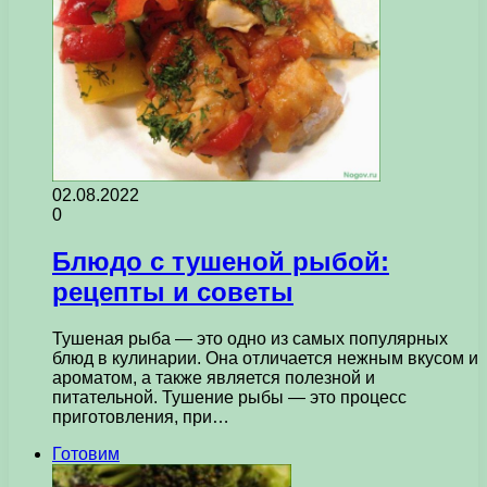
02.08.2022
0
Блюдо с тушеной рыбой:
рецепты и советы
Тушеная рыба — это одно из самых популярных
блюд в кулинарии. Она отличается нежным вкусом и
ароматом, а также является полезной и
питательной. Тушение рыбы — это процесс
приготовления, при…
Готовим