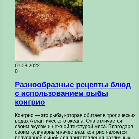
01.08.2022
0
Разнообразные рецепты блюд
с использованием рыбы
конгрио
Конгрио — это рыба, которая обитает в тропических
водах Атлантического океана. Она отличается
своим вкусом и нежной текстурой мяса. Благодаря
своим кулинарным качествам, конгрио является
популярной рыбой для приготовления различных…