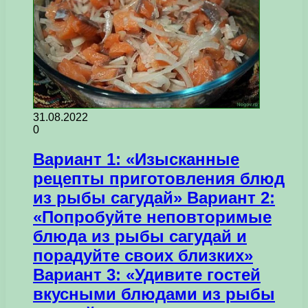
31.08.2022
0
Вариант 1: «Изысканные
рецепты приготовления блюд
из рыбы сагудай» Вариант 2:
«Попробуйте неповторимые
блюда из рыбы сагудай и
порадуйте своих близких»
Вариант 3: «Удивите гостей
вкусными блюдами из рыбы