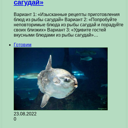
сагудай»
Вариант 1: «Изысканные рецепты приготовления
блюд из рыбы сагудай» Вариант 2: «Попробуйте
неповторимые блюда из рыбы сагудай и порадуйте
своих близких» Вариант 3: «Удивите гостей
вкусными блюдами из рыбы сагудай»…
Готовим
23.08.2022
0