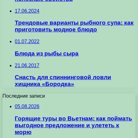
17.06.2024
Трендовые варианты рыбного супа: как
приготовить модное блюдо
01.07.2022
Блюда из рыбы сыра
21.06.2017
Снасть для спиннинговой ловли
хищника «Бородка»
Последние записи
05.08.2026
Горящие туры во Вьетнам: как поймать
выгодное предложение и улететь к
морю