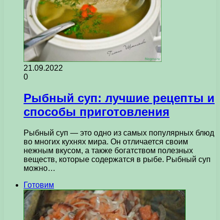
21.09.2022
0
Рыбный суп: лучшие рецепты и
способы приготовления
Рыбный суп — это одно из самых популярных блюд
во многих кухнях мира. Он отличается своим
нежным вкусом, а также богатством полезных
веществ, которые содержатся в рыбе. Рыбный суп
можно…
Готовим