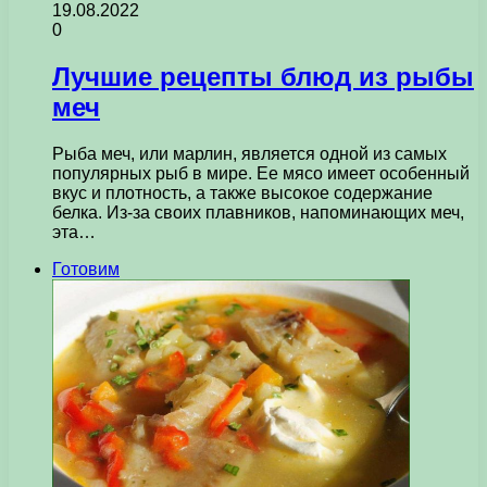
19.08.2022
0
Лучшие рецепты блюд из рыбы
меч
Рыба меч, или марлин, является одной из самых
популярных рыб в мире. Ее мясо имеет особенный
вкус и плотность, а также высокое содержание
белка. Из-за своих плавников, напоминающих меч,
эта…
Готовим