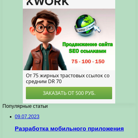
Популярные статьи
09.07.2023
Разработка мобильного приложения