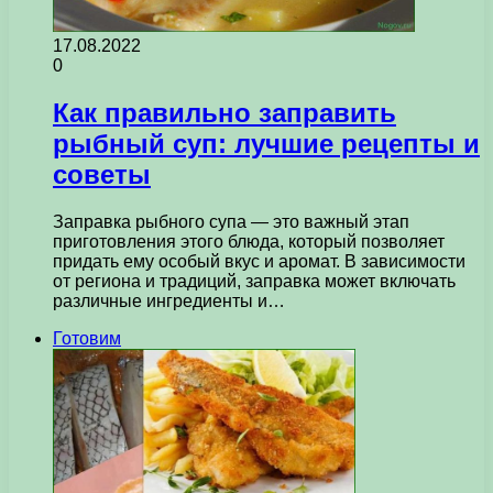
17.08.2022
0
Как правильно заправить
рыбный суп: лучшие рецепты и
советы
Заправка рыбного супа — это важный этап
приготовления этого блюда, который позволяет
придать ему особый вкус и аромат. В зависимости
от региона и традиций, заправка может включать
различные ингредиенты и…
Готовим