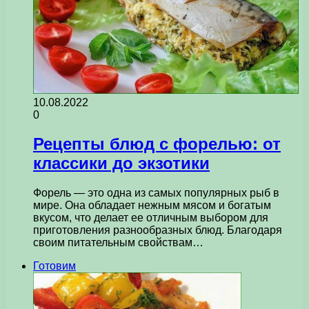
10.08.2022
0
Рецепты блюд с форелью: от
классики до экзотики
Форель — это одна из самых популярных рыб в
мире. Она обладает нежным мясом и богатым
вкусом, что делает ее отличным выбором для
приготовления разнообразных блюд. Благодаря
своим питательным свойствам…
Готовим