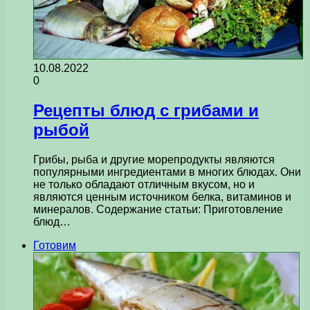
10.08.2022
0
Рецепты блюд с грибами и
рыбой
Грибы, рыба и другие морепродукты являются
популярными ингредиентами в многих блюдах. Они
не только обладают отличным вкусом, но и
являются ценным источником белка, витаминов и
минералов. Содержание статьи: Приготовление
блюд…
Готовим