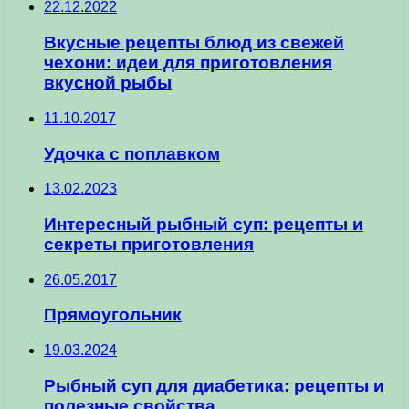
22.12.2022
Вкусные рецепты блюд из свежей
чехони: идеи для приготовления
вкусной рыбы
11.10.2017
Удочка с поплавком
13.02.2023
Интересный рыбный суп: рецепты и
секреты приготовления
26.05.2017
Прямоугольник
19.03.2024
Рыбный суп для диабетика: рецепты и
полезные свойства