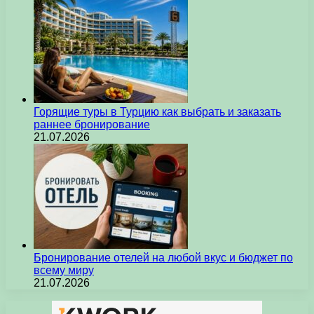
Горящие туры в Турцию как выбрать и заказать
раннее бронирование
21.07.2026
Бронирование отелей на любой вкус и бюджет по
всему миру
21.07.2026