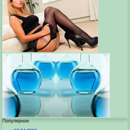
Популярное