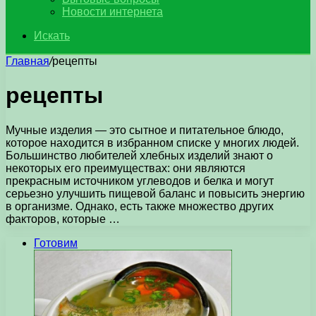
Новости интернета
Искать
Главная
/
рецепты
рецепты
Мучные изделия — это сытное и питательное блюдо,
которое находится в избранном списке у многих людей.
Большинство любителей хлебных изделий знают о
некоторых его преимуществах: они являются
прекрасным источником углеводов и белка и могут
серьезно улучшить пищевой баланс и повысить энергию
в организме. Однако, есть также множество других
факторов, которые …
Готовим