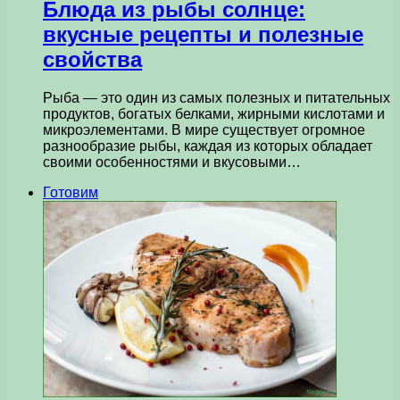
Блюда из рыбы солнце:
вкусные рецепты и полезные
свойства
Рыба — это один из самых полезных и питательных
продуктов, богатых белками, жирными кислотами и
микроэлементами. В мире существует огромное
разнообразие рыбы, каждая из которых обладает
своими особенностями и вкусовыми…
Готовим