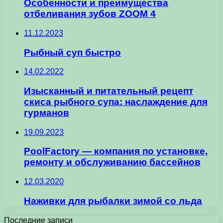
Особенности и преимущества
отбеливания зубов ZOOM 4
11.12.2023
Рыбный суп быстро
14.02.2022
Изысканный и питательный рецепт
скиса рыбного супа: наслаждение для
гурманов
19.09.2023
PoolFactory — компания по установке,
ремонту и обслуживанию бассейнов
12.03.2020
Наживки для рыбалки зимой со льда
Последние записи