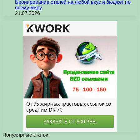
Бронирование отелей на любой вкус и бюджет по
всему миру
21.07.2026
Популярные статьи