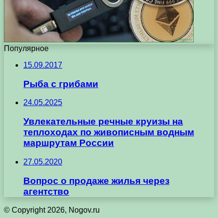
Популярное
15.09.2017
Рыба с грибами
24.05.2025
Увлекательные речные круизы на
теплоходах по живописным водным
маршрутам России
27.05.2020
Вопрос о продаже жилья через
агентство
© Copyright 2026, Nogov.ru