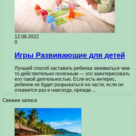
12.08.2022
0
Игры Развивающие для детей
Лучший способ заставить ребенка заниматься чем-
то действительно полезным — это заинтересовать
его такой деятельностью. Если есть интерес,
ребенок не будет разрываться на части, если он
откажется раз и навсегда, прежде…
Свежие записи