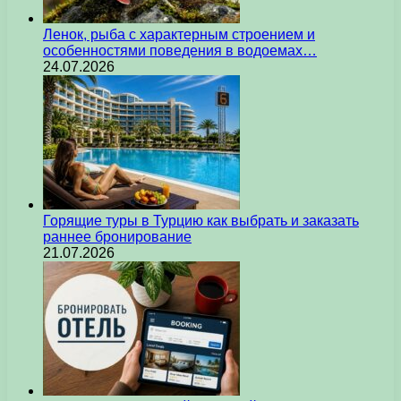
Ленок, рыба с характерным строением и
особенностями поведения в водоемах…
24.07.2026
Горящие туры в Турцию как выбрать и заказать
раннее бронирование
21.07.2026