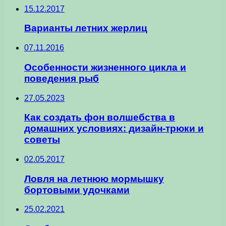
15.12.2017
Варианты летних жерлиц
07.11.2016
Особенности жизненного цикла и
поведения рыб
27.05.2023
Как создать фон волшебства в
домашних условиях: дизайн-трюки и
советы
02.05.2017
Ловля на летнюю мормышку
бортовыми удочками
25.02.2021