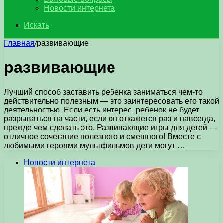
Новости интернета
Искать
Главная
/
развивающие
развивающие
Лучший способ заставить ребенка заниматься чем-то
действительно полезным — это заинтересовать его такой
деятельностью. Если есть интерес, ребенок не будет
разрываться на части, если он откажется раз и навсегда,
прежде чем сделать это. Развивающие игры для детей —
отличное сочетание полезного и смешного! Вместе с
любимыми героями мультфильмов дети могут …
Новости интернета