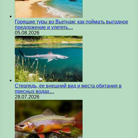
Горящие туры во Вьетнам: как поймать выгодное
предложение и улететь…
05.08.2026
Стерлядь, ее внешний вид и места обитания в
пресных водах…
28.07.2026