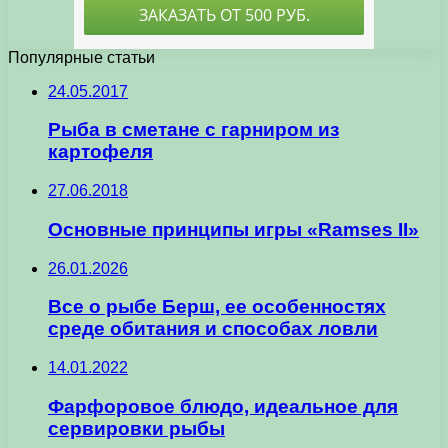
Популярные статьи
24.05.2017
Рыба в сметане с гарниром из
картофеля
27.06.2018
Основные принципы игры «Ramses II»
26.01.2026
Все о рыбе Берш, ее особенностях
среде обитания и способах ловли
14.01.2022
Фарфоровое блюдо, идеальное для
сервировки рыбы