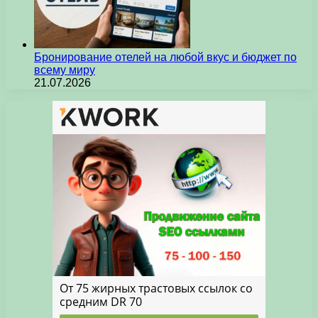
Бронирование отелей на любой вкус и бюджет по
всему миру
21.07.2026