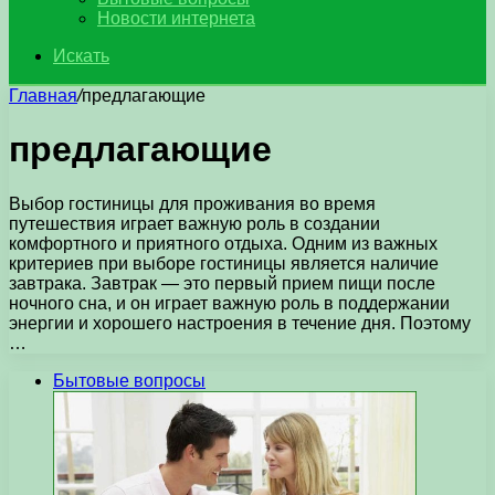
Новости интернета
Искать
Главная
/
предлагающие
предлагающие
Выбор гостиницы для проживания во время
путешествия играет важную роль в создании
комфортного и приятного отдыха. Одним из важных
критериев при выборе гостиницы является наличие
завтрака. Завтрак — это первый прием пищи после
ночного сна, и он играет важную роль в поддержании
энергии и хорошего настроения в течение дня. Поэтому
…
Бытовые вопросы