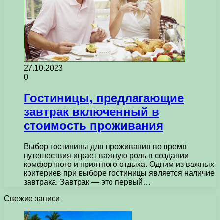
27.10.2023
0
Гостиницы, предлагающие
завтрак включенный в
стоимость проживания
Выбор гостиницы для проживания во время
путешествия играет важную роль в создании
комфортного и приятного отдыха. Одним из важных
критериев при выборе гостиницы является наличие
завтрака. Завтрак — это первый…
Свежие записи