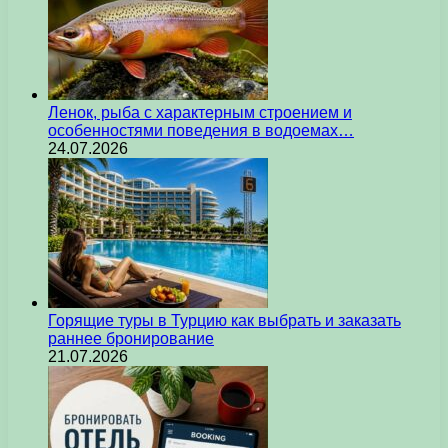
Ленок, рыба с характерным строением и
особенностями поведения в водоемах…
24.07.2026
Горящие туры в Турцию как выбрать и заказать
раннее бронирование
21.07.2026