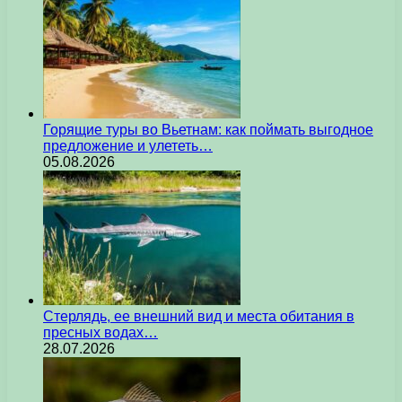
Горящие туры во Вьетнам: как поймать выгодное
предложение и улететь…
05.08.2026
Стерлядь, ее внешний вид и места обитания в
пресных водах…
28.07.2026