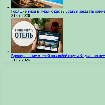
Горящие туры в Турцию как выбрать и заказать ран
21.07.2026
Бронирование отелей на любой вкус и бюджет по вс
21.07.2026