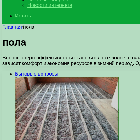
Новости интернета
Искать
Главная
/
пола
пола
Вопрос энергоэффективности становится все более актуа
зависит комфорт и экономия ресурсов в зимний период. 
Бытовые вопросы