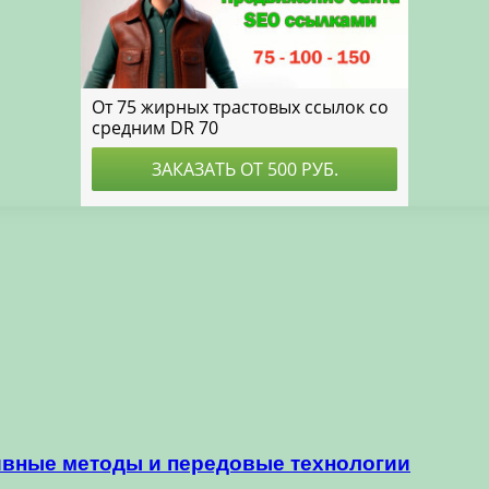
ивные методы и передовые технологии