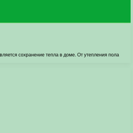
ляется сохранение тепла в доме. От утепления пола