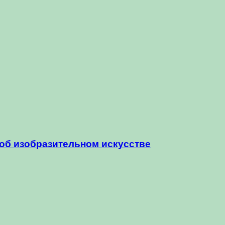
 об изобразительном искусстве