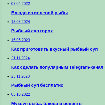
07.04.2022
Блюдо из ивлевой рыбы
13.03.2024
Рыбный суп горох
16.05.2023
Как приготовить вкусный рыбный суп
21.11.2024
Как сделать популярным Telegram-канал
23.11.2023
Рыбный суп бесплатно
05.10.2022
Муксун рыба: блюда и рецепты