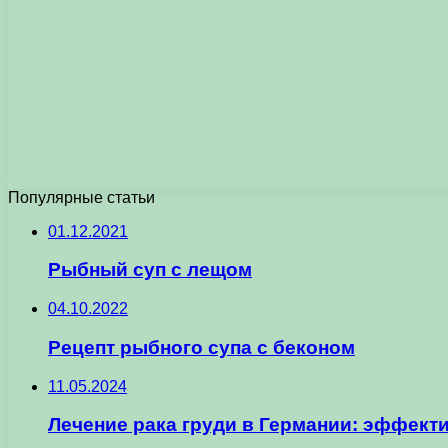
Популярные статьи
01.12.2021
Рыбный суп с лещом
04.10.2022
Рецепт рыбного супа с беконом
11.05.2024
Лечение рака груди в Германии: эффект