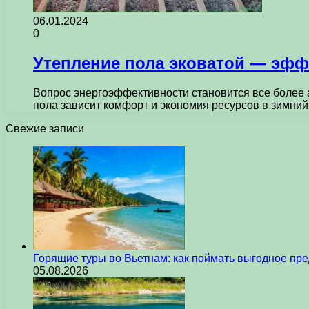
06.01.2024
0
Утепление пола эковатой — эф
Вопрос энергоэффективности становится все более 
пола зависит комфорт и экономия ресурсов в зимни
Свежие записи
Горящие туры во Вьетнам: как поймать выгодное пр
05.08.2026