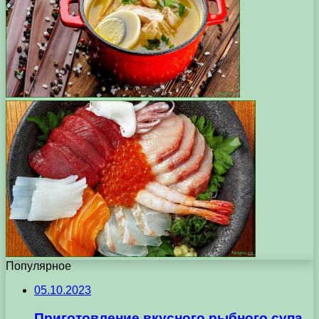
Популярное
05.10.2023
Приготовление вкусного рыбного супа