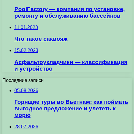
PoolFactory — компания по установке,
ремонту и обслуживанию бассейнов
11.01.2023
Что такое саквояж
15.02.2023
Асфальтоукладчики — классификация
и устройство
Последние записи
05.08.2026
Горящие туры во Вьетнам: как поймать
выгодное предложение и улететь к
морю
28.07.2026