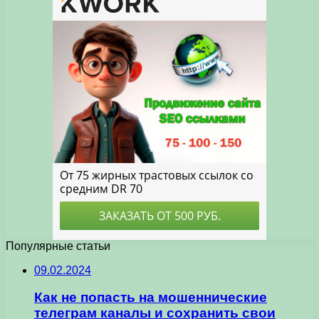
Популярные статьи
09.02.2024
Как не попасть на мошеннические
телеграм каналы и сохранить свои