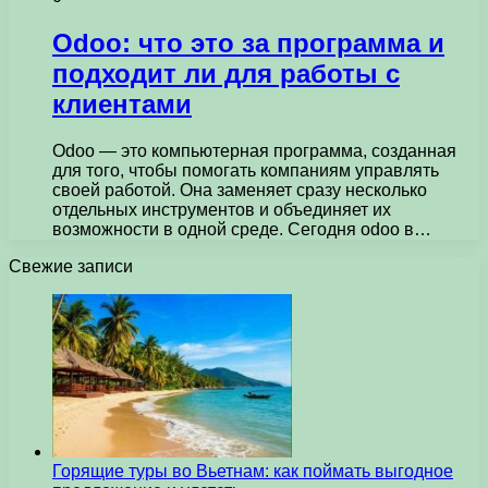
Odoo: что это за программа и
подходит ли для работы с
клиентами
Odoo — это компьютерная программа, созданная
для того, чтобы помогать компаниям управлять
своей работой. Она заменяет сразу несколько
отдельных инструментов и объединяет их
возможности в одной среде. Сегодня odoo в…
Свежие записи
Горящие туры во Вьетнам: как поймать выгодное