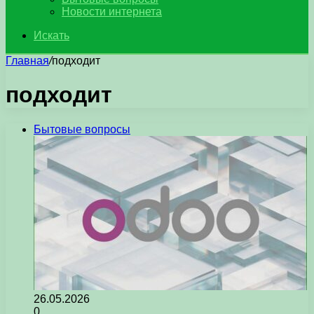
Новости интернета
Искать
Главная
/
подходит
подходит
Бытовые вопросы
26.05.2026
0