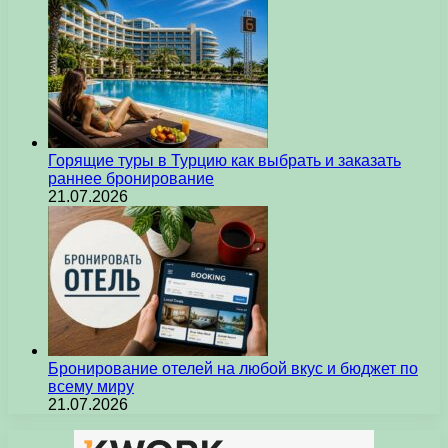
Горящие туры в Турцию как выбрать и заказать
раннее бронирование
21.07.2026
Бронирование отелей на любой вкус и бюджет по
всему миру
21.07.2026