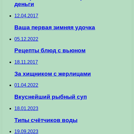
деньги
12.04.2017
Ваша первая зимняя удочка
05.12.2022
Рецепты блюд с вьюном
18.11.2017
За хищником с жерлицами
01.04.2022
Вкуснейший рыбный суп
18.01.2023
Типы счётчиков воды
19.09.2023