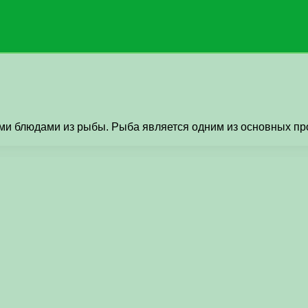
и блюдами из рыбы. Рыба является одним из основных прод