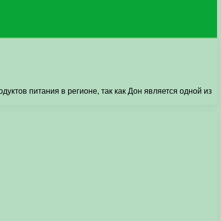
уктов питания в регионе, так как Дон является одной из