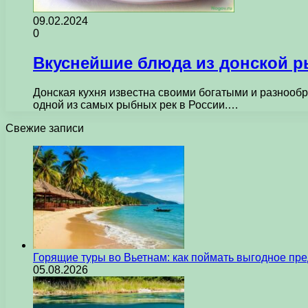
09.02.2024
0
Вкуснейшие блюда из донской р
Донская кухня известна своими богатыми и разнообр
одной из самых рыбных рек в России.…
Свежие записи
Горящие туры во Вьетнам: как поймать выгодное пр
05.08.2026