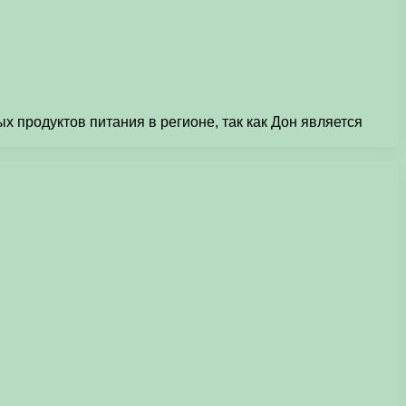
 продуктов питания в регионе, так как Дон является