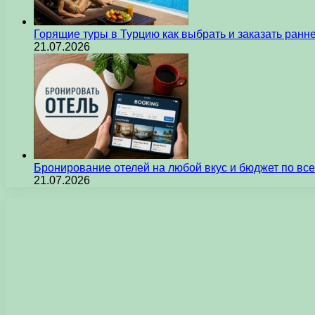
Горящие туры в Турцию как выбрать и заказать ран
21.07.2026
Бронирование отелей на любой вкус и бюджет по вс
21.07.2026