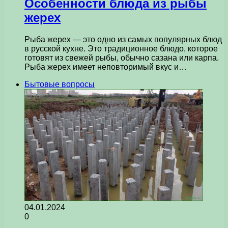
Особенности блюда из рыбы
жерех
Рыба жерех — это одно из самых популярных блюд
в русской кухне. Это традиционное блюдо, которое
готовят из свежей рыбы, обычно сазана или карпа.
Рыба жерех имеет неповторимый вкус и…
Бытовые вопросы
04.01.2024
0