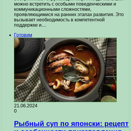
можно встретить с особыми поведенческими и
коммуникационными сложностями,
проявляющимися на ранних этапах развития. Это
вызывает необходимость в компетентной
поддержке и…
Готовим
21.06.2024
0
Рыбный суп по японски: рецепт