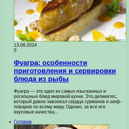
13.08.2024
0
Фуагра: особенности
приготовления и сервировки
блюда из рыбы
Фуагра — это одно из самых изысканных и
роскошных блюд мировой кухни. Это деликатес,
который давно завоевал сердца гурманов и шеф-
поваров по всему миру. Однако, за все его
вкусовые качества…
Готовим