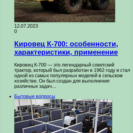
12.07.2023
0
Кировец К-700: особенности,
характеристики, применение
Кировец К-700 — это легендарный советский
трактор, который был разработан в 1962 году и стал
одной из самых популярных моделей в сельском
хозяйстве. Он был создан для выполнения
различных задач…
Бытовые вопросы