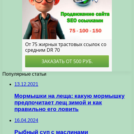
Популярные статьи
13.12.2021
Мормышки на леща: какую мормышку
предпочитает лещ зимой и как
правильно его ловить
16.04.2024
Рыбный суп с маслинами