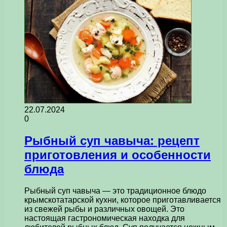
22.07.2024
0
Рыбный суп чавыча: рецепт
приготовления и особенности
блюда
Рыбный суп чавыча — это традиционное блюдо
крымскотатарской кухни, которое приготавливается
из свежей рыбы и различных овощей. Это
настоящая гастрономическая находка для