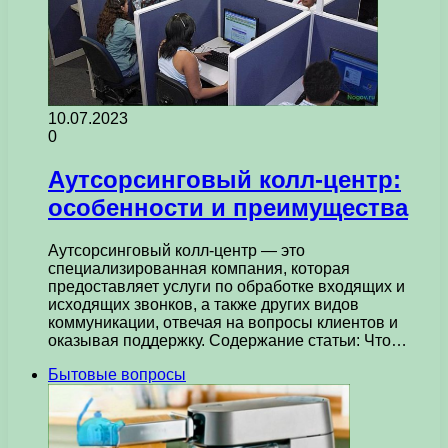
10.07.2023
0
Аутсорсинговый колл-центр:
особенности и преимущества
Аутсорсинговый колл-центр — это
специализированная компания, которая
предоставляет услуги по обработке входящих и
исходящих звонков, а также других видов
коммуникации, отвечая на вопросы клиентов и
оказывая поддержку. Содержание статьи: Что…
Бытовые вопросы