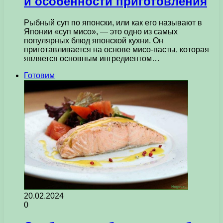
и особенности приготовления
Рыбный суп по японски, или как его называют в
Японии «суп мисо», — это одно из самых
популярных блюд японской кухни. Он
приготавливается на основе мисо-пасты, которая
является основным ингредиентом…
Готовим
20.02.2024
0