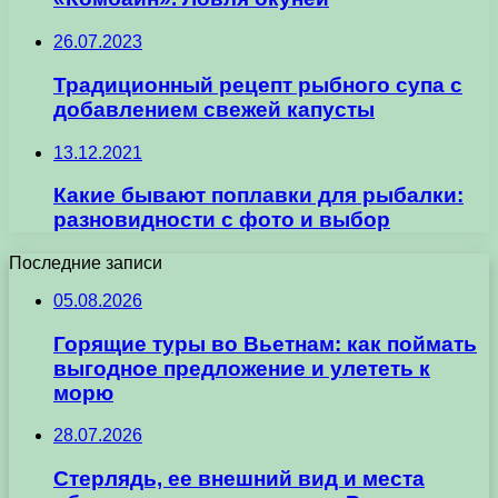
26.07.2023
Традиционный рецепт рыбного супа с
добавлением свежей капусты
13.12.2021
Какие бывают поплавки для рыбалки:
разновидности с фото и выбор
Последние записи
05.08.2026
Горящие туры во Вьетнам: как поймать
выгодное предложение и улететь к
морю
28.07.2026
Стерлядь, ее внешний вид и места