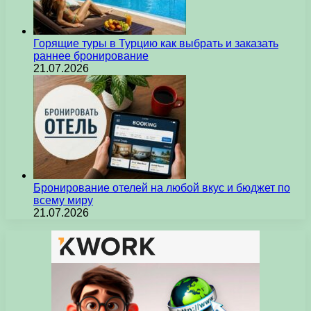
Горящие туры в Турцию как выбрать и заказать
раннее бронирование
21.07.2026
Бронирование отелей на любой вкус и бюджет по
всему миру
21.07.2026