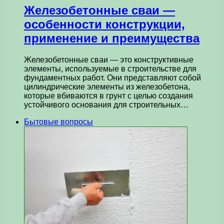
Железобетонные сваи —
особенности конструкции,
применение и преимущества
Железобетонные сваи — это конструктивные
элементы, используемые в строительстве для
фундаментных работ. Они представляют собой
цилиндрические элементы из железобетона,
которые вбиваются в грунт с целью создания
устойчивого основания для строительных…
Бытовые вопросы