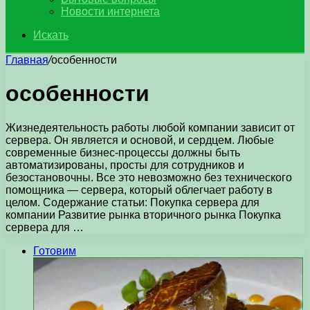
Новости интернета
Искать
Главная
/
особенности
особенности
Жизнедеятельность работы любой компании зависит от
сервера. Он является и основой, и сердцем. Любые
современные бизнес-процессы должны быть
автоматизированы, просты для сотрудников и
безостановочны. Все это невозможно без технического
помощника — сервера, который облегчает работу в
целом. Содержание статьи: Покупка сервера для
компании Развитие рынка вторичного рынка Покупка
сервера для …
Готовим