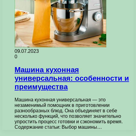
09.07.2023
0
Машина кухонная
универсальная: особенности и
преимущества
Машина кухонная универсальная — это
незаменимый помощник в приготовлении
разнообразных блюд. Она объединяет в себе
несколько функций, что позволяет значительно
упростить процесс готовки и сэкономить время.
Содержание статьи: Выбор машины…