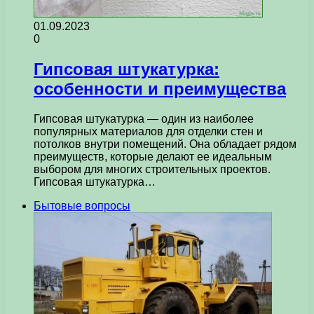
01.09.2023
0
Гипсовая штукатурка:
особенности и преимущества
Гипсовая штукатурка — один из наиболее
популярных материалов для отделки стен и
потолков внутри помещений. Она обладает рядом
преимуществ, которые делают ее идеальным
выбором для многих строительных проектов.
Гипсовая штукатурка…
Бытовые вопросы