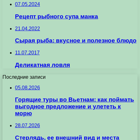
07.05.2024
Рецепт рыбного супа манка
21.04.2022
Сырая рыба: вкусное и полезное блюдо
11.07.2017
Деликатная ловля
Последние записи
05.08.2026
Горящие туры во Вьетнам: как поймать
выгодное предложение и улететь к
морю
28.07.2026
Стерлядь, ее внешний вид и места