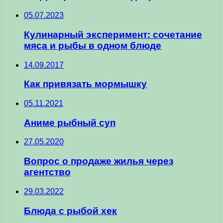
05.07.2023
Кулинарный эксперимент: сочетание
мяса и рыбы в одном блюде
14.09.2017
Как привязать мормышку
05.11.2021
Аниме рыбный суп
27.05.2020
Вопрос о продаже жилья через
агентство
29.03.2022
Блюда с рыбой хек