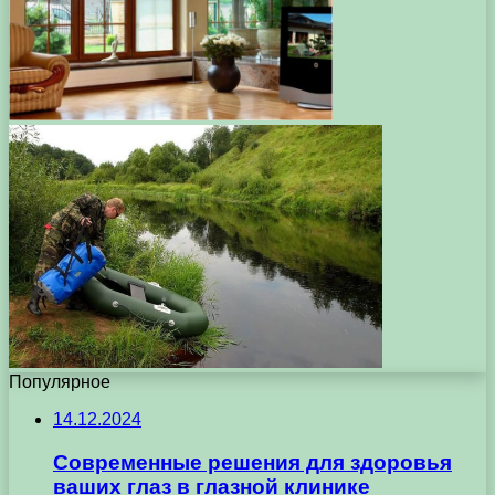
Популярное
14.12.2024
Современные решения для здоровья
ваших глаз в глазной клинике