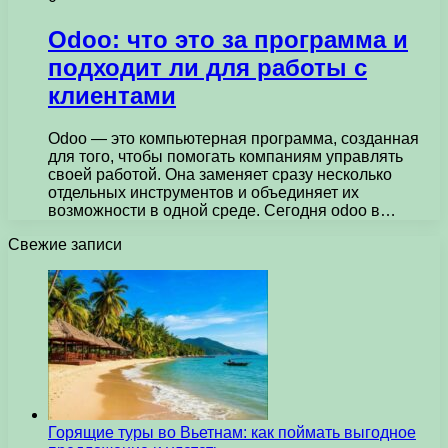
Odoo: что это за программа и
подходит ли для работы с
клиентами
Odoo — это компьютерная программа, созданная
для того, чтобы помогать компаниям управлять
своей работой. Она заменяет сразу несколько
отдельных инструментов и объединяет их
возможности в одной среде. Сегодня odoo в…
Свежие записи
Горящие туры во Вьетнам: как поймать выгодное