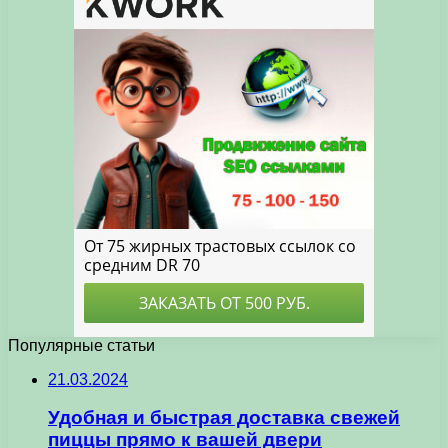
Популярные статьи
21.03.2024
Удобная и быстрая доставка свежей
пиццы прямо к вашей двери