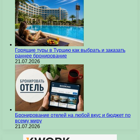
Горящие туры в Турцию как выбрать и заказать
раннее бронирование
21.07.2026
Бронирование отелей на любой вкус и бюджет по
всему миру
21.07.2026