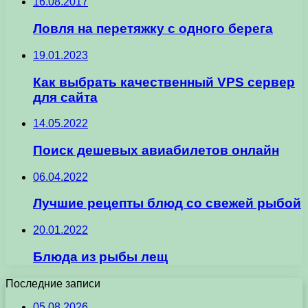
16.08.2017
Ловля на перетяжку с одного берега
19.01.2023
Как выбрать качественный VPS сервер
для сайта
14.05.2022
Поиск дешевых авиабилетов онлайн
06.04.2022
Лучшие рецепты блюд со свежей рыбой
20.01.2022
Блюда из рыбы лещ
Последние записи
05.08.2026