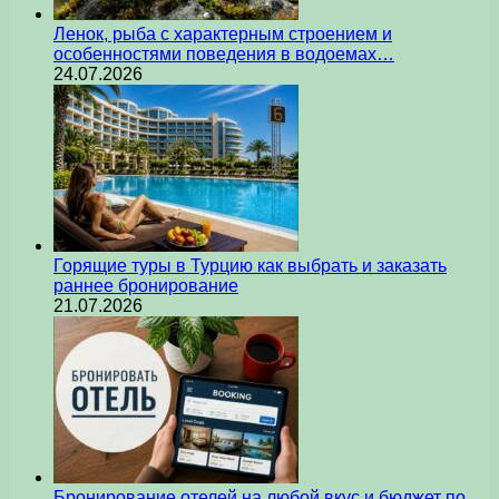
Ленок, рыба с характерным строением и
особенностями поведения в водоемах…
24.07.2026
Горящие туры в Турцию как выбрать и заказать
раннее бронирование
21.07.2026
Бронирование отелей на любой вкус и бюджет по