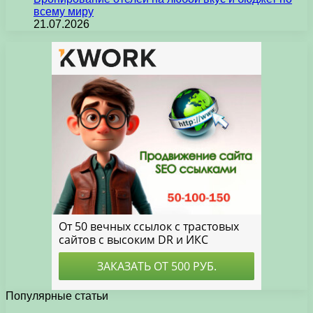
всему миру
21.07.2026
Популярные статьи