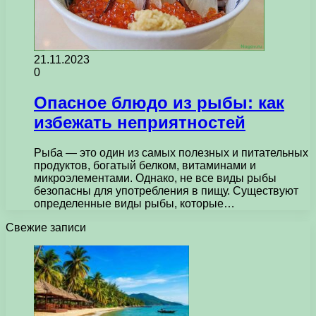
21.11.2023
0
Опасное блюдо из рыбы: как
избежать неприятностей
Рыба — это один из самых полезных и питательных
продуктов, богатый белком, витаминами и
микроэлементами. Однако, не все виды рыбы
безопасны для употребления в пищу. Существуют
определенные виды рыбы, которые…
Свежие записи