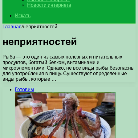
Новости интернета
Искать
Главная
/
неприятностей
неприятностей
Рыба — это один из самых полезных и питательных
продуктов, богатый белком, витаминами и
микроэлементами. Однако, не все виды рыбы безопасны
для употребления в пищу. Существуют определенные
виды рыбы, которые …
Готовим