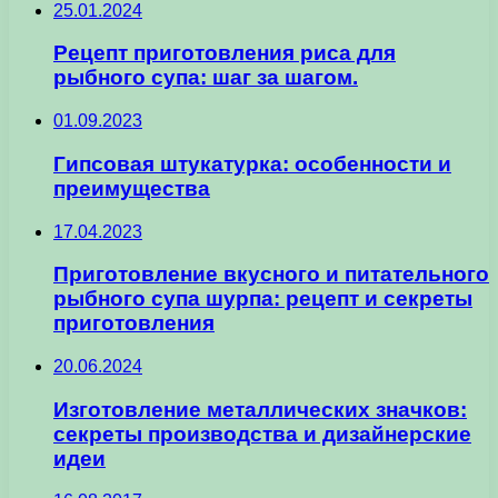
25.01.2024
Рецепт приготовления риса для
рыбного супа: шаг за шагом.
01.09.2023
Гипсовая штукатурка: особенности и
преимущества
17.04.2023
Приготовление вкусного и питательного
рыбного супа шурпа: рецепт и секреты
приготовления
20.06.2024
Изготовление металлических значков:
секреты производства и дизайнерские
идеи