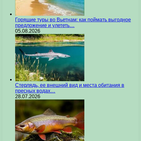
Горящие туры во Вьетнам: как поймать выгодное
предложение и улететь…
05.08.2026
Стерлядь, ее внешний вид и места обитания в
пресных водах…
28.07.2026