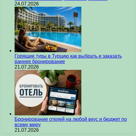
24.07.2026
Горящие туры в Турцию как выбрать и заказать
раннее бронирование
21.07.2026
Бронирование отелей на любой вкус и бюджет по
всему миру
21.07.2026