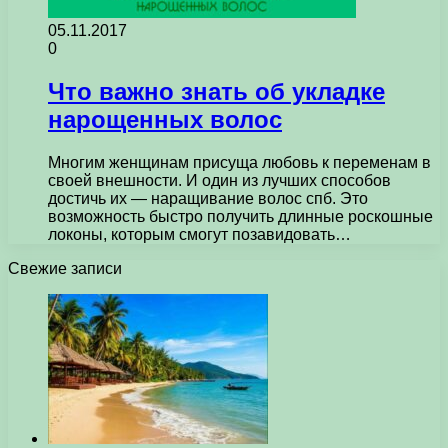
05.11.2017
0
Что важно знать об укладке
нарощенных волос
Многим женщинам присуща любовь к переменам в
своей внешности. И один из лучших способов
достичь их — наращивание волос спб. Это
возможность быстро получить длинные роскошные
локоны, которым смогут позавидовать…
Свежие записи