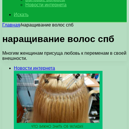
Новости интернета
Искать
Главная
/
наращивание волос спб
наращивание волос спб
Многим женщинам присуща любовь к переменам в своей
внешности.
Новости интернета