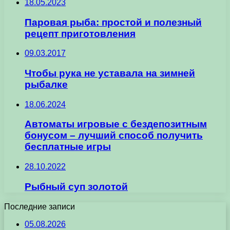
18.05.2023
Паровая рыба: простой и полезный
рецепт приготовления
09.03.2017
Чтобы рука не уставала на зимней
рыбалке
18.06.2024
Автоматы игровые с бездепозитным
бонусом – лучший способ получить
бесплатные игры
28.10.2022
Рыбный суп золотой
Последние записи
05.08.2026