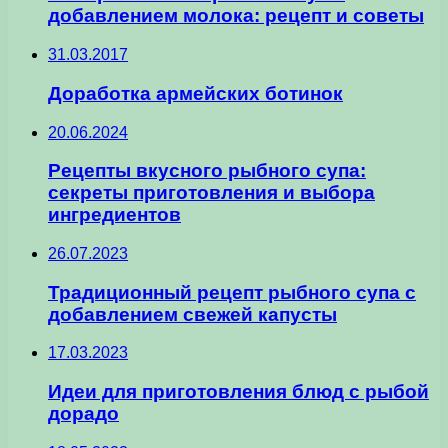
добавлением молока: рецепт и советы
31.03.2017
Доработка армейских ботинок
20.06.2024
Рецепты вкусного рыбного супа:
секреты приготовления и выбора
ингредиентов
26.07.2023
Традиционный рецепт рыбного супа с
добавлением свежей капусты
17.03.2023
Идеи для приготовления блюд с рыбой
дорадо