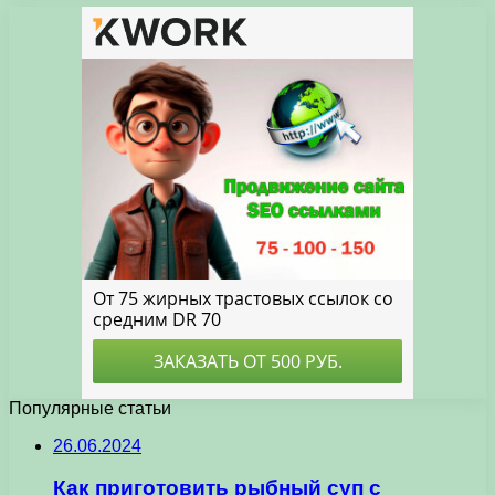
Популярные статьи
26.06.2024
Как приготовить рыбный суп с