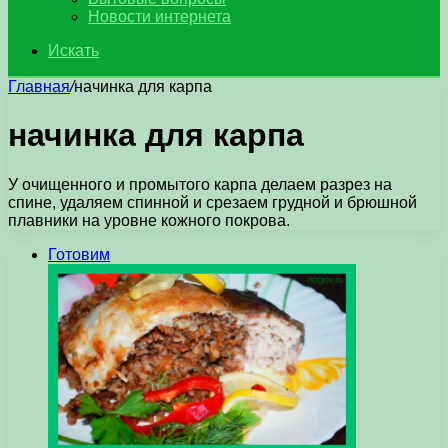
Новости интернета
Искать
Главная
/
начинка для карпа
начинка для карпа
У очищенного и промытого карпа делаем разрез на
спине, удаляем спинной и срезаем грудной и брюшной
плавники на уровне кожного покрова.
Готовим