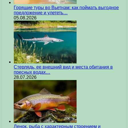
Горящие туры во Вьетнам: как поймать выгодное
предложение и улететь…
05.08.2026
Стерлядь, ее внешний вид и места обитания в
пресных водах…
28.07.2026
Ленок, рыба с характерным строением и