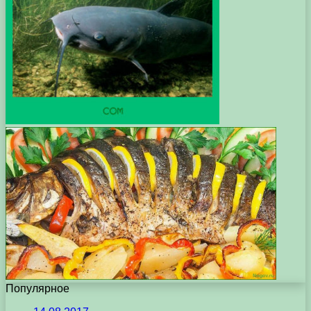
Популярное