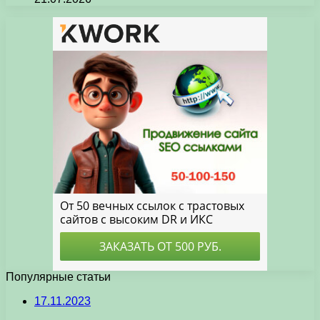
Популярные статьи
17.11.2023