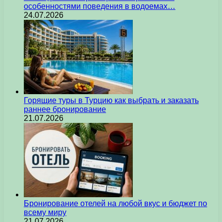
особенностями поведения в водоемах…
24.07.2026
Горящие туры в Турцию как выбрать и заказать
раннее бронирование
21.07.2026
Бронирование отелей на любой вкус и бюджет по
всему миру
21.07.2026