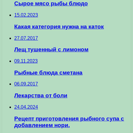
Сырое мясо рыбы блюдо
15.02.2023
Какая категория нужна на каток
27.07.2017
Лещ тушенный с лимоном
09.11.2023
Рыбные блюда сметана
06.09.2017
Лекарства от боли
24.04.2024
Рецепт приготовления рыбного супа с
добавлением нори.