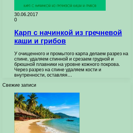
30.06.2017
0
Карп с начинкой из гречневой
каши и грибов
У очищенного и промытого карпа делаем разрез на
спине, удаляем спинной и срезаем грудной и
брюшной плавники на уровне кожного покрова.
Через разрез на спине удаляем кости и
внутренности, оставляя…
Свежие записи