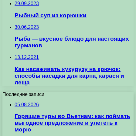
29.09.2023
Рыбный суп из корюшки
30.06.2023
Рыба — вкусное блюдо для настоящих
гурманов
13.12.2021
Как насаживать кукурузу на крючок:
способы насадки для карпа, карася и
леща
Последние записи
05.08.2026
Горящие туры во Вьетнам: как поймать
выгодное предложение и улететь к
морю