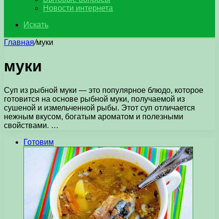
Новости интернета
Искать
Главная
/
муки
муки
Суп из рыбной муки — это популярное блюдо, которое
готовится на основе рыбной муки, получаемой из
сушеной и измельченной рыбы. Этот суп отличается
нежным вкусом, богатым ароматом и полезными
свойствами. …
Готовим