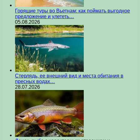
Горящие туры во Вьетнам: как поймать выгодное
предложение и улететь…
05.08.2026
Стерлядь, ее внешний вид и места обитания в
пресных водах…
28.07.2026