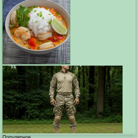
Популярное