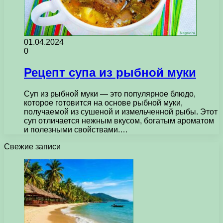
01.04.2024
0
Рецепт супа из рыбной муки
Суп из рыбной муки — это популярное блюдо,
которое готовится на основе рыбной муки,
получаемой из сушеной и измельченной рыбы. Этот
суп отличается нежным вкусом, богатым ароматом
и полезными свойствами.…
Свежие записи