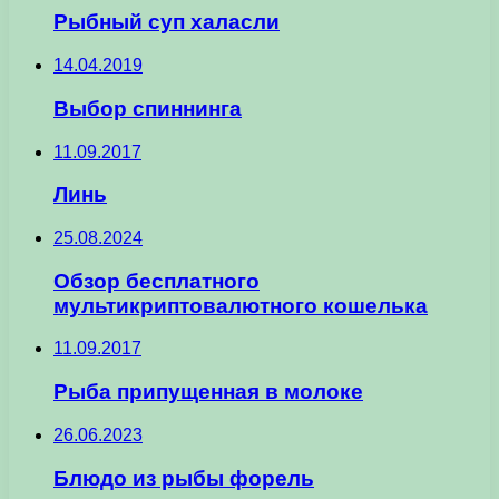
Рыбный суп халасли
14.04.2019
Выбор спиннинга
11.09.2017
Линь
25.08.2024
Обзор бесплатного
мультикриптовалютного кошелька
11.09.2017
Рыба припущенная в молоке
26.06.2023
Блюдо из рыбы форель