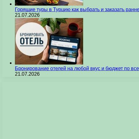
Горящие туры в Турцию как выбрать и заказать ран
21.07.2026
Бронирование отелей на любой вкус и бюджет по вс
21.07.2026