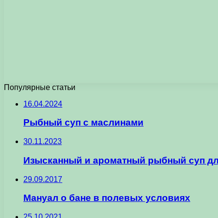
Популярные статьи
16.04.2024
Рыбный суп с маслинами
30.11.2023
Изысканный и ароматный рыбный суп дл
29.09.2017
Мануал о бане в полевых условиях
25.10.2021