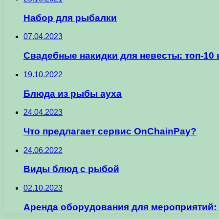
Набор для рыбалки
07.04.2023
Свадебные накидки для невесты: топ-10
19.10.2022
Блюда из рыбы ауха
24.04.2023
Что предлагает сервис OnChainPay?
24.06.2022
Виды блюд с рыбой
02.10.2023
Аренда оборудования для мероприятий: