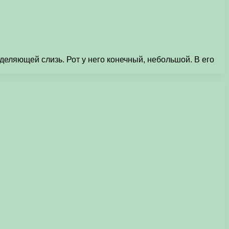
деляющей слизь. Рот у него конечный, небольшой. В его