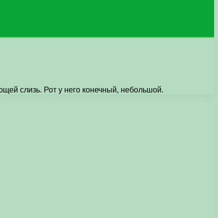
щей слизь. Рот у него конечный, небольшой.