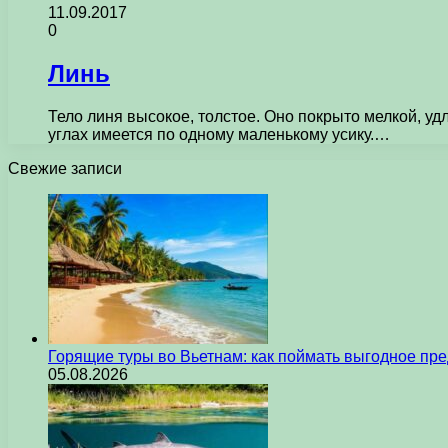
11.09.2017
0
Линь
Тело линя высокое, толстое. Оно покрыто мелкой, уд
углах имеется по одному маленькому усику.…
Свежие записи
Горящие туры во Вьетнам: как поймать выгодное пр
05.08.2026