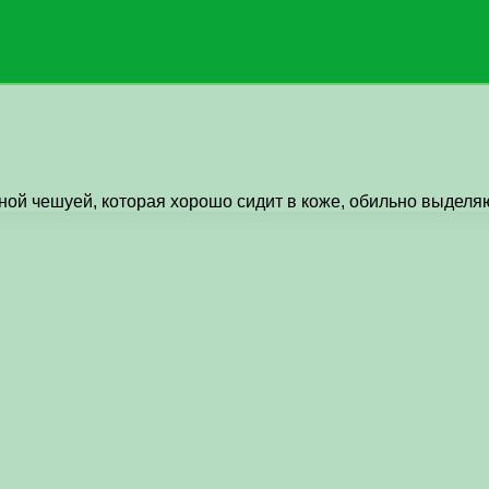
ной чешуей, которая хорошо сидит в коже, обильно выделяю