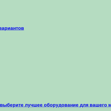
 вариантов
 выберите лучшее оборудование для вашего 