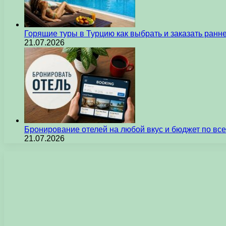
Горящие туры в Турцию как выбрать и заказать ран
21.07.2026
Бронирование отелей на любой вкус и бюджет по вс
21.07.2026