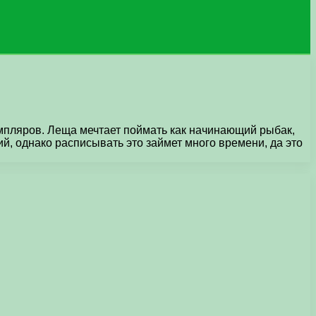
емпляров. Леща мечтает поймать как начинающий рыбак,
ний, однако расписывать это займет много времени, да это