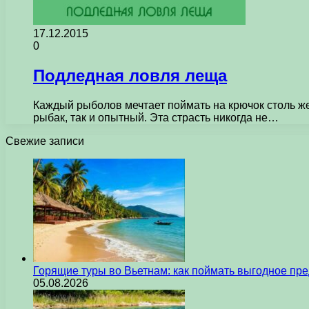
17.12.2015
0
Подледная ловля леща
Каждый рыболов мечтает поймать на крючок столь ж
рыбак, так и опытный. Эта страсть никогда не…
Свежие записи
Горящие туры во Вьетнам: как поймать выгодное пр
05.08.2026