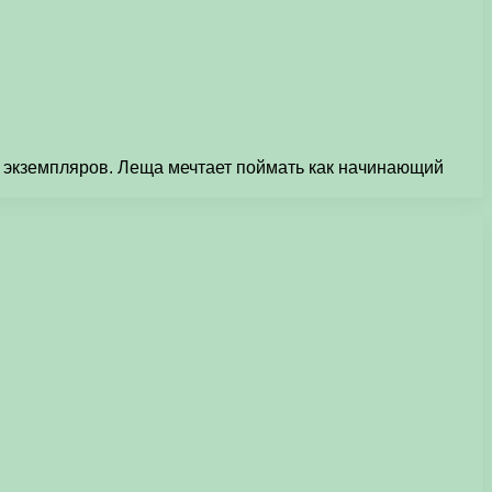
х экземпляров. Леща мечтает поймать как начинающий