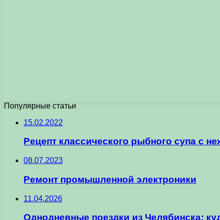
Популярные статьи
15.02.2022
Рецепт классического рыбного супа с н
08.07.2023
Ремонт промышленной электроники
11.04.2026
Однодневные поездки из Челябинска: ку