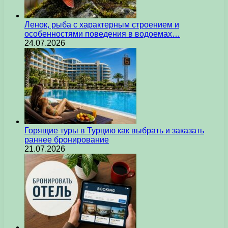
Ленок, рыба с характерным строением и
особенностями поведения в водоемах…
24.07.2026
Горящие туры в Турцию как выбрать и заказать
раннее бронирование
21.07.2026