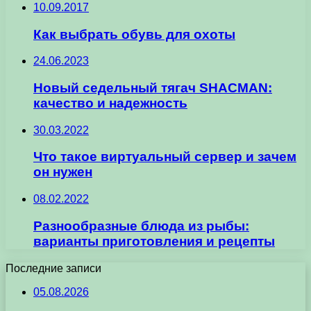
10.09.2017
Как выбрать обувь для охоты
24.06.2023
Новый седельный тягач SHACMAN:
качество и надежность
30.03.2022
Что такое виртуальный сервер и зачем
он нужен
08.02.2022
Разнообразные блюда из рыбы:
варианты приготовления и рецепты
Последние записи
05.08.2026