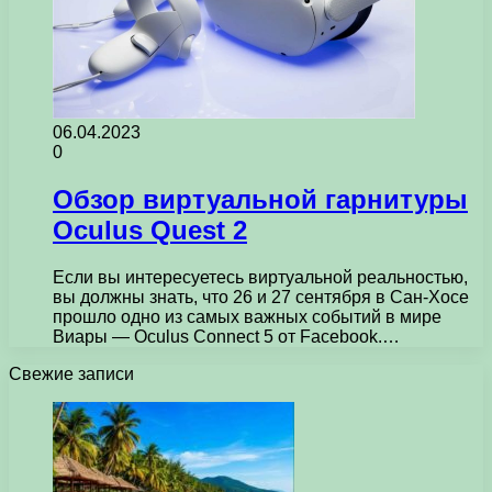
06.04.2023
0
Обзор виртуальной гарнитуры
Oculus Quest 2
Если вы интересуетесь виртуальной реальностью,
вы должны знать, что 26 и 27 сентября в Сан-Хосе
прошло одно из самых важных событий в мире
Виары — Oculus Connect 5 от Facebook.…
Свежие записи