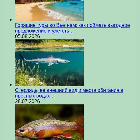
Горящие туры во Вьетнам: как поймать выгодное
предложение и улететь…
05.08.2026
Стерлядь, ее внешний вид и места обитания в
пресных водах…
28.07.2026