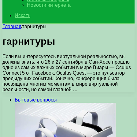
Новости интернета
Искать
Главная
/
гарнитуры
гарнитуры
Если вы интересуетесь виртуальной реальностью, вы
должны знать, что 26 и 27 сентября в Сан-Хосе прошло
одно из самых важных событий в мире Виары — Oculus
Connect 5 от Facebook. Oculus Quest — это пульсатор
предыдущих событий. Конечно, конференция была
посвящена многим моментам в мире виртуальной
реальности, но самой главной …
Бытовые вопросы