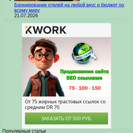
Бронирование отелей на любой вкус и бюджет по
всему миру
21.07.2026
Популярные статьи