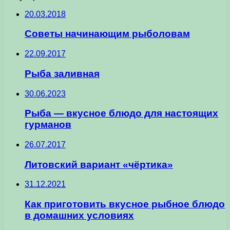
20.03.2018
Советы начинающим рыболовам
22.09.2017
Рыба заливная
30.06.2023
Рыба — вкусное блюдо для настоящих
гурманов
26.07.2017
Литовский вариант «чёртика»
31.12.2021
Как приготовить вкусное рыбное блюдо
в домашних условиях