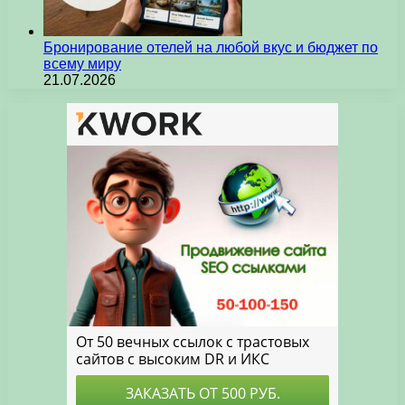
Бронирование отелей на любой вкус и бюджет по
всему миру
21.07.2026