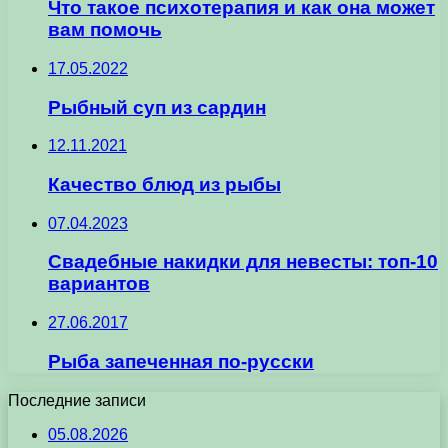
Что такое психотерапия и как она может
вам помочь
17.05.2022
Рыбный суп из сардин
12.11.2021
Качество блюд из рыбы
07.04.2023
Свадебные накидки для невесты: топ-10
вариантов
27.06.2017
Рыба запеченная по-русски
Последние записи
05.08.2026