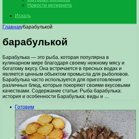
Новости интернета
Искать
Главная
/
барабулькой
барабулькой
Барабулька — это рыба, которая популярна в
кулинарном мире благодаря своему нежному мясу и
богатому вкусу. Она встречается в пресных водах и
является ценным объектом промысла для рыболовов.
Барабулька часто используется для приготовления
различных блюд, которые покоряют своими вкусовыми
качествами. Содержание статьи: Рыба барабулька:
история и особенности Барабулька: виды и …
Готовим