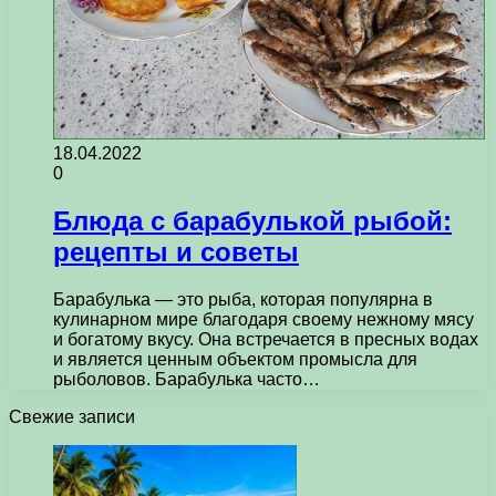
18.04.2022
0
Блюда с барабулькой рыбой:
рецепты и советы
Барабулька — это рыба, которая популярна в
кулинарном мире благодаря своему нежному мясу
и богатому вкусу. Она встречается в пресных водах
и является ценным объектом промысла для
рыболовов. Барабулька часто…
Свежие записи