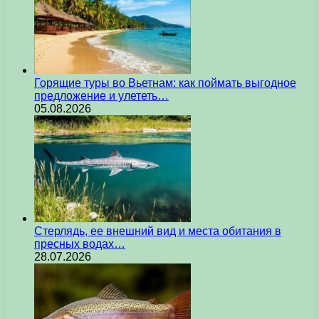
Горящие туры во Вьетнам: как поймать выгодное
предложение и улететь…
05.08.2026
Стерлядь, ее внешний вид и места обитания в
пресных водах…
28.07.2026